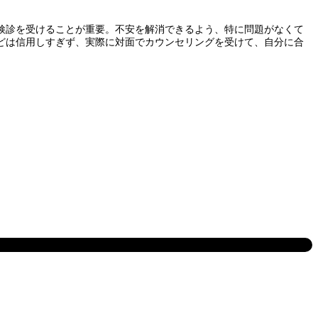
検診を受けることが重要。不安を解消できるよう、特に問題がなくて
どは信用しすぎず、実際に対面でカウンセリングを受けて、自分に合