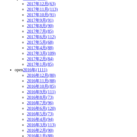
2017年12月(63)
2017年11月(113)
2017年10月(91)
2017年9月(91)
2017年8月(90)
2017年7月(85)
2017年6月(112)
2017年5月(68)
2017年4月(88)
2017年3月(109)
2017年2月(84)
2017年1月(85)
open
2016年(1111)
2016年12月(80)
2016年11月(88)
2016年10月(85)
2016年9月(111)
2016年8月(73)
2016年7月(96)
2016年6月(120)
2016年5月(73)
2016年4月(94)
2016年3月(113)
2016年2月(90)
2016年1月(88)