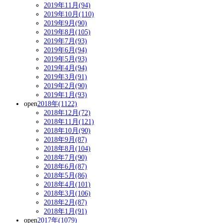
2019年11月(94)
2019年10月(110)
2019年9月(90)
2019年8月(105)
2019年7月(93)
2019年6月(94)
2019年5月(93)
2019年4月(94)
2019年3月(91)
2019年2月(90)
2019年1月(93)
open
2018年(1122)
2018年12月(72)
2018年11月(121)
2018年10月(90)
2018年9月(87)
2018年8月(104)
2018年7月(90)
2018年6月(87)
2018年5月(86)
2018年4月(101)
2018年3月(106)
2018年2月(87)
2018年1月(91)
open
2017年(1079)