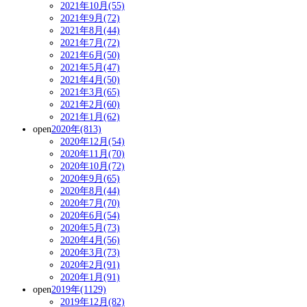
2021年10月(55)
2021年9月(72)
2021年8月(44)
2021年7月(72)
2021年6月(50)
2021年5月(47)
2021年4月(50)
2021年3月(65)
2021年2月(60)
2021年1月(62)
open
2020年(813)
2020年12月(54)
2020年11月(70)
2020年10月(72)
2020年9月(65)
2020年8月(44)
2020年7月(70)
2020年6月(54)
2020年5月(73)
2020年4月(56)
2020年3月(73)
2020年2月(91)
2020年1月(91)
open
2019年(1129)
2019年12月(82)