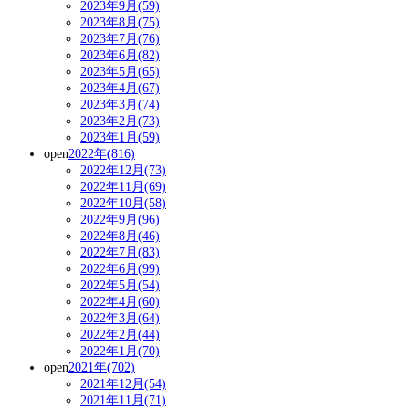
2023年9月(59)
2023年8月(75)
2023年7月(76)
2023年6月(82)
2023年5月(65)
2023年4月(67)
2023年3月(74)
2023年2月(73)
2023年1月(59)
open
2022年(816)
2022年12月(73)
2022年11月(69)
2022年10月(58)
2022年9月(96)
2022年8月(46)
2022年7月(83)
2022年6月(99)
2022年5月(54)
2022年4月(60)
2022年3月(64)
2022年2月(44)
2022年1月(70)
open
2021年(702)
2021年12月(54)
2021年11月(71)