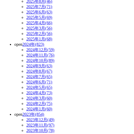
2025年8月(46)
2025年7月(71)
2025年6月(63)
2025年5月(69)
2025年4月(66)
2025年3月(56)
2025年2月(56)
2025年1月(68)
open
2024年(823)
2024年12月(59)
2024年11月(76)
2024年10月(89)
2024年9月(63)
2024年8月(67)
2024年7月(65)
2024年6月(71)
2024年5月(65)
2024年4月(73)
2024年3月(60)
2024年2月(75)
2024年1月(60)
open
2023年(854)
2023年12月(49)
2023年11月(97)
2023年10月(78)