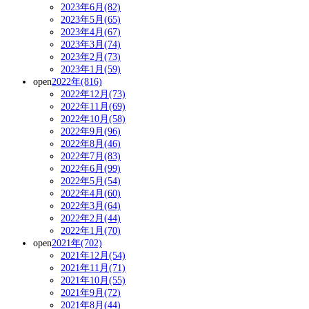
2023年6月(82)
2023年5月(65)
2023年4月(67)
2023年3月(74)
2023年2月(73)
2023年1月(59)
open
2022年(816)
2022年12月(73)
2022年11月(69)
2022年10月(58)
2022年9月(96)
2022年8月(46)
2022年7月(83)
2022年6月(99)
2022年5月(54)
2022年4月(60)
2022年3月(64)
2022年2月(44)
2022年1月(70)
open
2021年(702)
2021年12月(54)
2021年11月(71)
2021年10月(55)
2021年9月(72)
2021年8月(44)