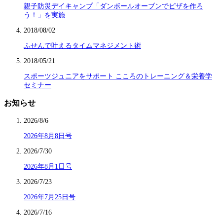
親子防災デイキャンプ「ダンボールオーブンでピザを作ろ
う！」を実施
2018/08/02
ふせんで叶えるタイムマネジメント術
2018/05/21
スポーツジュニアをサポート こころのトレーニング＆栄養学
セミナー
お知らせ
2026/8/6
2026年8月8日号
2026/7/30
2026年8月1日号
2026/7/23
2026年7月25日号
2026/7/16