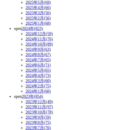
2025年5月(69)
2025年4月(66)
2025年3月(56)
2025年2月(56)
2025年1月(68)
open
2024年(823)
2024年12月(59)
2024年11月(76)
2024年10月(89)
2024年9月(63)
2024年8月(67)
2024年7月(65)
2024年6月(71)
2024年5月(65)
2024年4月(73)
2024年3月(60)
2024年2月(75)
2024年1月(60)
open
2023年(854)
2023年12月(49)
2023年11月(97)
2023年10月(78)
2023年9月(59)
2023年8月(75)
2023年7月(76)