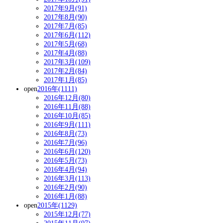
2017年9月(91)
2017年8月(90)
2017年7月(85)
2017年6月(112)
2017年5月(68)
2017年4月(88)
2017年3月(109)
2017年2月(84)
2017年1月(85)
open
2016年(1111)
2016年12月(80)
2016年11月(88)
2016年10月(85)
2016年9月(111)
2016年8月(73)
2016年7月(96)
2016年6月(120)
2016年5月(73)
2016年4月(94)
2016年3月(113)
2016年2月(90)
2016年1月(88)
open
2015年(1129)
2015年12月(77)