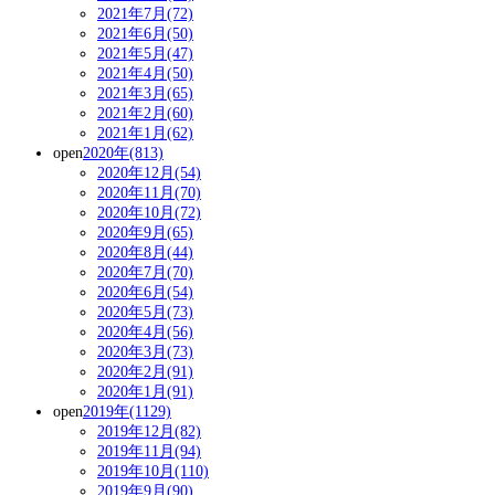
2021年7月(72)
2021年6月(50)
2021年5月(47)
2021年4月(50)
2021年3月(65)
2021年2月(60)
2021年1月(62)
open
2020年(813)
2020年12月(54)
2020年11月(70)
2020年10月(72)
2020年9月(65)
2020年8月(44)
2020年7月(70)
2020年6月(54)
2020年5月(73)
2020年4月(56)
2020年3月(73)
2020年2月(91)
2020年1月(91)
open
2019年(1129)
2019年12月(82)
2019年11月(94)
2019年10月(110)
2019年9月(90)