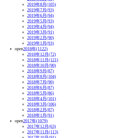
2019年8月(105)
2019年7月(93)
2019年6月(94)
2019年5月(93)
2019年4月(94)
2019年3月(91)
2019年2月(90)
2019年1月(93)
open
2018年(1122)
2018年12月(72)
2018年11月(121)
2018年10月(90)
2018年9月(87)
2018年8月(104)
2018年7月(90)
2018年6月(87)
2018年5月(86)
2018年4月(101)
2018年3月(106)
2018年2月(87)
2018年1月(91)
open
2017年(1079)
2017年12月(63)
2017年11月(113)
2017年10月(91)