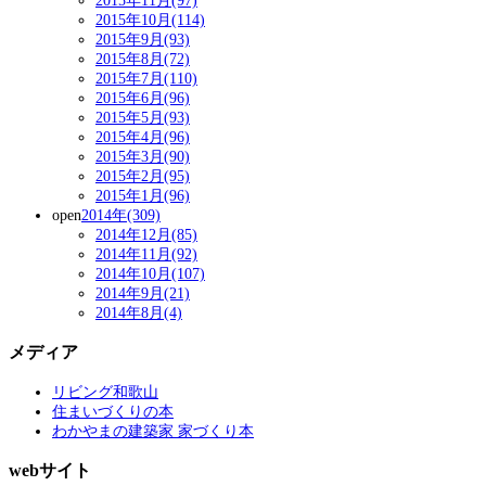
2015年11月(97)
2015年10月(114)
2015年9月(93)
2015年8月(72)
2015年7月(110)
2015年6月(96)
2015年5月(93)
2015年4月(96)
2015年3月(90)
2015年2月(95)
2015年1月(96)
open
2014年(309)
2014年12月(85)
2014年11月(92)
2014年10月(107)
2014年9月(21)
2014年8月(4)
メディア
リビング和歌山
住まいづくりの本
わかやまの建築家 家づくり本
webサイト