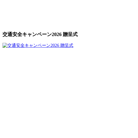
交通安全キャンペーン2026 贈呈式