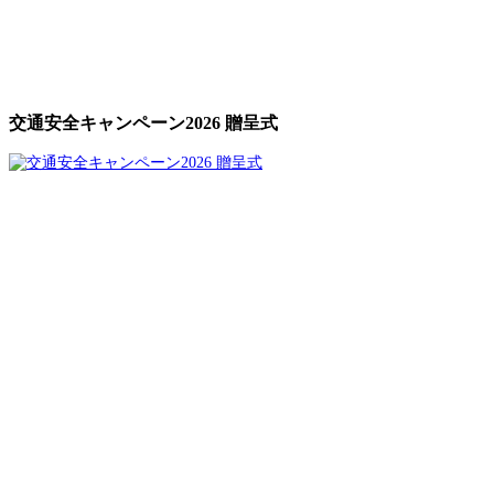
交通安全キャンペーン2026 贈呈式