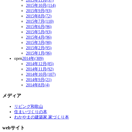
2015年11月(97)
2015年10月(114)
2015年9月(93)
2015年8月(72)
2015年7月(110)
2015年6月(96)
2015年5月(93)
2015年4月(96)
2015年3月(90)
2015年2月(95)
2015年1月(96)
open
2014年(309)
2014年12月(85)
2014年11月(92)
2014年10月(107)
2014年9月(21)
2014年8月(4)
メディア
リビング和歌山
住まいづくりの本
わかやまの建築家 家づくり本
webサイト