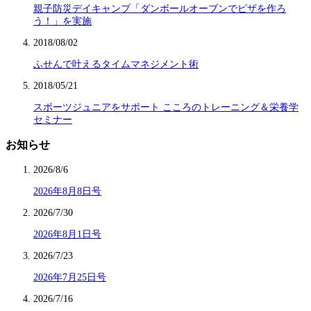
親子防災デイキャンプ「ダンボールオーブンでピザを作ろ
う！」を実施
2018/08/02
ふせんで叶えるタイムマネジメント術
2018/05/21
スポーツジュニアをサポート こころのトレーニング＆栄養学
セミナー
お知らせ
2026/8/6
2026年8月8日号
2026/7/30
2026年8月1日号
2026/7/23
2026年7月25日号
2026/7/16