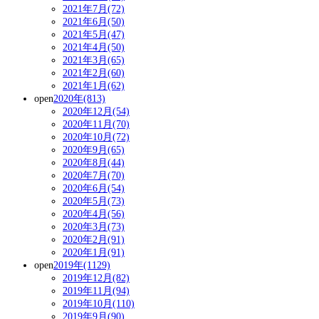
2021年7月(72)
2021年6月(50)
2021年5月(47)
2021年4月(50)
2021年3月(65)
2021年2月(60)
2021年1月(62)
open
2020年(813)
2020年12月(54)
2020年11月(70)
2020年10月(72)
2020年9月(65)
2020年8月(44)
2020年7月(70)
2020年6月(54)
2020年5月(73)
2020年4月(56)
2020年3月(73)
2020年2月(91)
2020年1月(91)
open
2019年(1129)
2019年12月(82)
2019年11月(94)
2019年10月(110)
2019年9月(90)