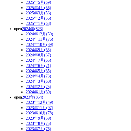
2025年5月(69)
2025年4月(66)
2025年3月(56)
2025年2月(56)
2025年1月(68)
open
2024年(823)
2024年12月(59)
2024年11月(76)
2024年10月(89)
2024年9月(63)
2024年8月(67)
2024年7月(65)
2024年6月(71)
2024年5月(65)
2024年4月(73)
2024年3月(60)
2024年2月(75)
2024年1月(60)
open
2023年(854)
2023年12月(49)
2023年11月(97)
2023年10月(78)
2023年9月(59)
2023年8月(75)
2023年7月(76)