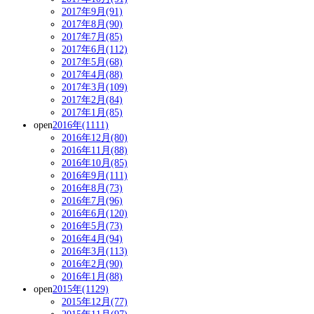
2017年9月(91)
2017年8月(90)
2017年7月(85)
2017年6月(112)
2017年5月(68)
2017年4月(88)
2017年3月(109)
2017年2月(84)
2017年1月(85)
open
2016年(1111)
2016年12月(80)
2016年11月(88)
2016年10月(85)
2016年9月(111)
2016年8月(73)
2016年7月(96)
2016年6月(120)
2016年5月(73)
2016年4月(94)
2016年3月(113)
2016年2月(90)
2016年1月(88)
open
2015年(1129)
2015年12月(77)