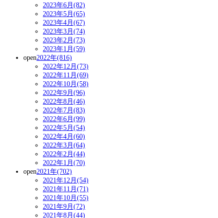
2023年6月(82)
2023年5月(65)
2023年4月(67)
2023年3月(74)
2023年2月(73)
2023年1月(59)
open
2022年(816)
2022年12月(73)
2022年11月(69)
2022年10月(58)
2022年9月(96)
2022年8月(46)
2022年7月(83)
2022年6月(99)
2022年5月(54)
2022年4月(60)
2022年3月(64)
2022年2月(44)
2022年1月(70)
open
2021年(702)
2021年12月(54)
2021年11月(71)
2021年10月(55)
2021年9月(72)
2021年8月(44)