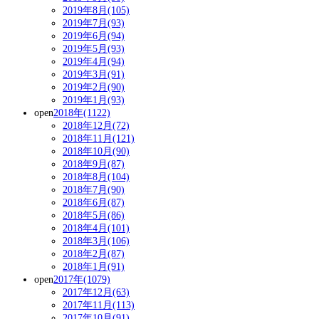
2019年8月(105)
2019年7月(93)
2019年6月(94)
2019年5月(93)
2019年4月(94)
2019年3月(91)
2019年2月(90)
2019年1月(93)
open
2018年(1122)
2018年12月(72)
2018年11月(121)
2018年10月(90)
2018年9月(87)
2018年8月(104)
2018年7月(90)
2018年6月(87)
2018年5月(86)
2018年4月(101)
2018年3月(106)
2018年2月(87)
2018年1月(91)
open
2017年(1079)
2017年12月(63)
2017年11月(113)
2017年10月(91)