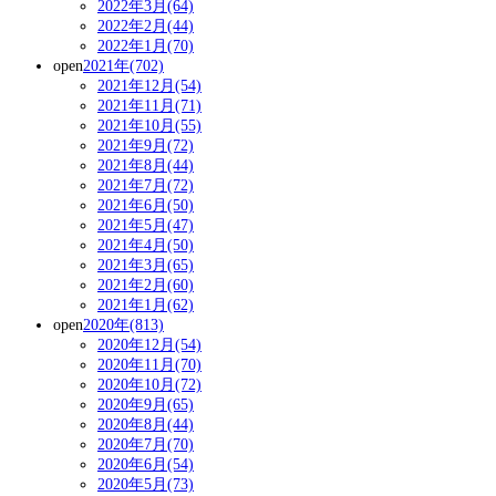
2022年3月(64)
2022年2月(44)
2022年1月(70)
open
2021年(702)
2021年12月(54)
2021年11月(71)
2021年10月(55)
2021年9月(72)
2021年8月(44)
2021年7月(72)
2021年6月(50)
2021年5月(47)
2021年4月(50)
2021年3月(65)
2021年2月(60)
2021年1月(62)
open
2020年(813)
2020年12月(54)
2020年11月(70)
2020年10月(72)
2020年9月(65)
2020年8月(44)
2020年7月(70)
2020年6月(54)
2020年5月(73)