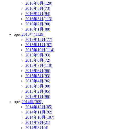
2016年6月(120)
2016年5月(73)
2016年4月(94)
2016年3月(113)
2016年2月(90)
2016年1月(88)
open
2015年(1129)
2015年12月(77)
2015年11月(97)
2015年10月(114)
2015年9月(93)
2015年8月(72)
2015年7月(110)
2015年6月(96)
2015年5月(93)
2015年4月(96)
2015年3月(90)
2015年2月(95)
2015年1月(96)
open
2014年(309)
2014年12月(85)
2014年11月(92)
2014年10月(107)
2014年9月(21)
2014年8月(4)