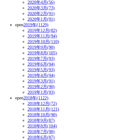
2020年4月(56)
2020年3月(73)
2020年2月(91)
2020年1月(91)
open
2019年(1129)
2019年12月(82)
2019年11月(94)
2019年10月(110)
2019年9月(90)
2019年8月(105)
2019年7月(93)
2019年6月(94)
2019年5月(93)
2019年4月(94)
2019年3月(91)
2019年2月(90)
2019年1月(93)
open
2018年(1122)
2018年12月(72)
2018年11月(121)
2018年10月(90)
2018年9月(87)
2018年8月(104)
2018年7月(90)
2018年6月(87)