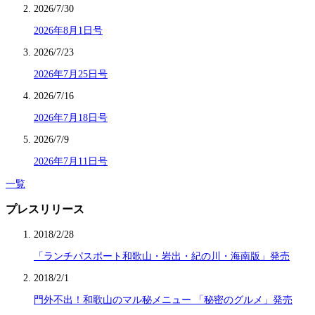
2026/7/30
2026年8月1日号
2026/7/23
2026年7月25日号
2026/7/16
2026年7月18日号
2026/7/9
2026年7月11日号
一覧
プレスリリース
2018/2/28
「ランチパスポート和歌山・岩出・紀の川・海南版」発売
2018/2/1
門外不出！和歌山のマル秘メニュー 「秘密のグルメ」発売