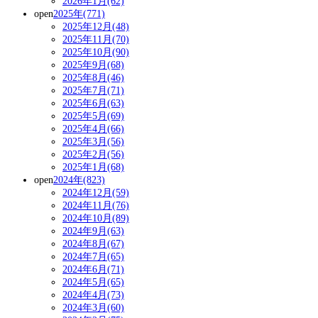
2026年1月(62)
open
2025年(771)
2025年12月(48)
2025年11月(70)
2025年10月(90)
2025年9月(68)
2025年8月(46)
2025年7月(71)
2025年6月(63)
2025年5月(69)
2025年4月(66)
2025年3月(56)
2025年2月(56)
2025年1月(68)
open
2024年(823)
2024年12月(59)
2024年11月(76)
2024年10月(89)
2024年9月(63)
2024年8月(67)
2024年7月(65)
2024年6月(71)
2024年5月(65)
2024年4月(73)
2024年3月(60)