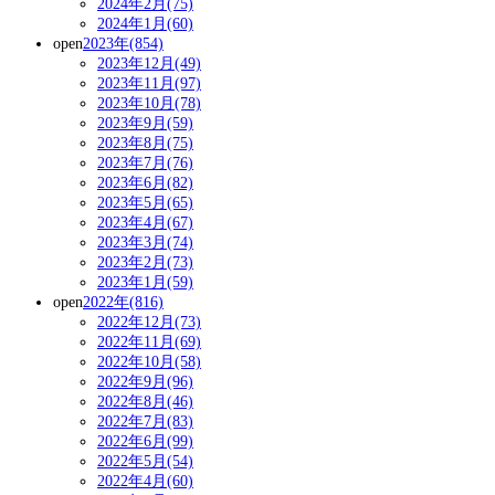
2024年2月(75)
2024年1月(60)
open
2023年(854)
2023年12月(49)
2023年11月(97)
2023年10月(78)
2023年9月(59)
2023年8月(75)
2023年7月(76)
2023年6月(82)
2023年5月(65)
2023年4月(67)
2023年3月(74)
2023年2月(73)
2023年1月(59)
open
2022年(816)
2022年12月(73)
2022年11月(69)
2022年10月(58)
2022年9月(96)
2022年8月(46)
2022年7月(83)
2022年6月(99)
2022年5月(54)
2022年4月(60)