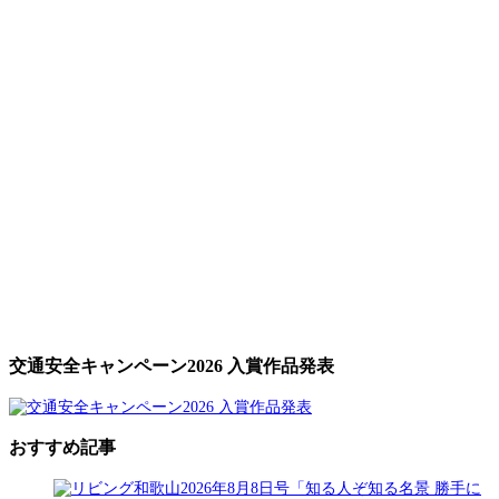
交通安全キャンペーン2026 入賞作品発表
おすすめ記事