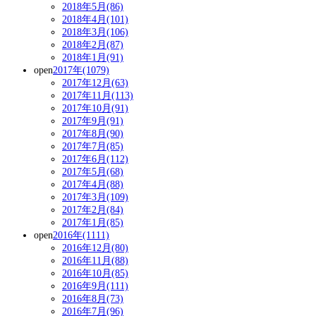
2018年5月(86)
2018年4月(101)
2018年3月(106)
2018年2月(87)
2018年1月(91)
open
2017年(1079)
2017年12月(63)
2017年11月(113)
2017年10月(91)
2017年9月(91)
2017年8月(90)
2017年7月(85)
2017年6月(112)
2017年5月(68)
2017年4月(88)
2017年3月(109)
2017年2月(84)
2017年1月(85)
open
2016年(1111)
2016年12月(80)
2016年11月(88)
2016年10月(85)
2016年9月(111)
2016年8月(73)
2016年7月(96)