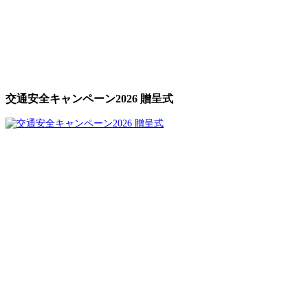
交通安全キャンペーン2026 贈呈式