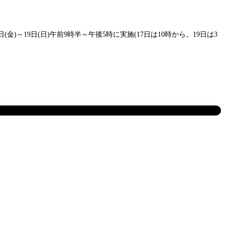
19日(日)午前9時半～午後5時に実施(17日は10時から。19日は3