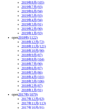
2019年8月(105)
2019年7月(93)
2019年6月(94)
2019年5月(93)
2019年4月(94)
2019年3月(91)
2019年2月(90)
2019年1月(93)
open
2018年(1122)
2018年12月(72)
2018年11月(121)
2018年10月(90)
2018年9月(87)
2018年8月(104)
2018年7月(90)
2018年6月(87)
2018年5月(86)
2018年4月(101)
2018年3月(106)
2018年2月(87)
2018年1月(91)
open
2017年(1079)
2017年12月(63)
2017年11月(113)
2017年10月(91)