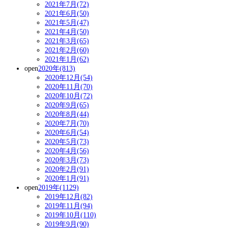
2021年7月(72)
2021年6月(50)
2021年5月(47)
2021年4月(50)
2021年3月(65)
2021年2月(60)
2021年1月(62)
open
2020年(813)
2020年12月(54)
2020年11月(70)
2020年10月(72)
2020年9月(65)
2020年8月(44)
2020年7月(70)
2020年6月(54)
2020年5月(73)
2020年4月(56)
2020年3月(73)
2020年2月(91)
2020年1月(91)
open
2019年(1129)
2019年12月(82)
2019年11月(94)
2019年10月(110)
2019年9月(90)