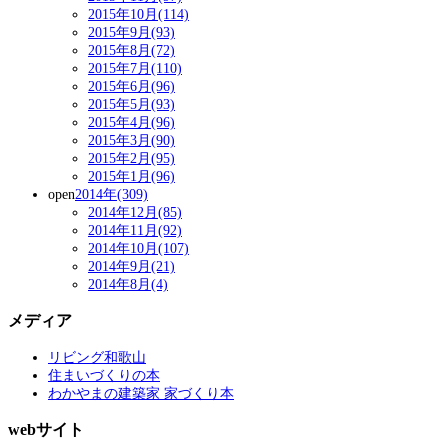
2015年10月(114)
2015年9月(93)
2015年8月(72)
2015年7月(110)
2015年6月(96)
2015年5月(93)
2015年4月(96)
2015年3月(90)
2015年2月(95)
2015年1月(96)
open
2014年(309)
2014年12月(85)
2014年11月(92)
2014年10月(107)
2014年9月(21)
2014年8月(4)
メディア
リビング和歌山
住まいづくりの本
わかやまの建築家 家づくり本
webサイト