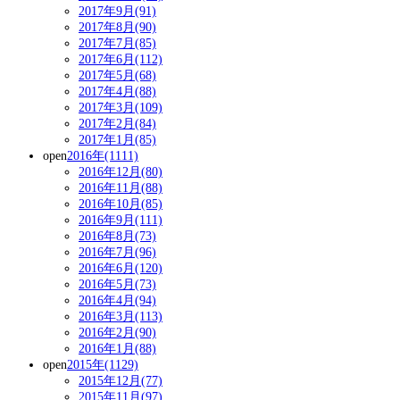
2017年9月(91)
2017年8月(90)
2017年7月(85)
2017年6月(112)
2017年5月(68)
2017年4月(88)
2017年3月(109)
2017年2月(84)
2017年1月(85)
open
2016年(1111)
2016年12月(80)
2016年11月(88)
2016年10月(85)
2016年9月(111)
2016年8月(73)
2016年7月(96)
2016年6月(120)
2016年5月(73)
2016年4月(94)
2016年3月(113)
2016年2月(90)
2016年1月(88)
open
2015年(1129)
2015年12月(77)
2015年11月(97)