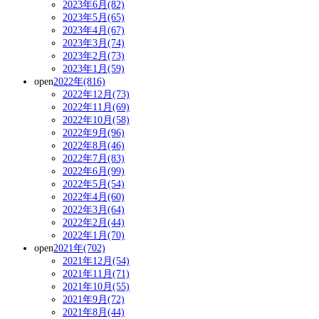
2023年6月(82)
2023年5月(65)
2023年4月(67)
2023年3月(74)
2023年2月(73)
2023年1月(59)
open
2022年(816)
2022年12月(73)
2022年11月(69)
2022年10月(58)
2022年9月(96)
2022年8月(46)
2022年7月(83)
2022年6月(99)
2022年5月(54)
2022年4月(60)
2022年3月(64)
2022年2月(44)
2022年1月(70)
open
2021年(702)
2021年12月(54)
2021年11月(71)
2021年10月(55)
2021年9月(72)
2021年8月(44)