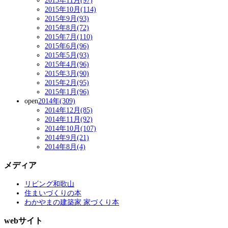
2015年11月(97)
2015年10月(114)
2015年9月(93)
2015年8月(72)
2015年7月(110)
2015年6月(96)
2015年5月(93)
2015年4月(96)
2015年3月(90)
2015年2月(95)
2015年1月(96)
open
2014年(309)
2014年12月(85)
2014年11月(92)
2014年10月(107)
2014年9月(21)
2014年8月(4)
メディア
リビング和歌山
住まいづくりの本
わかやまの建築家 家づくり本
webサイト