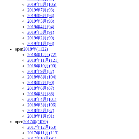
2019年8月(105)
2019年7月(93)
2019年6月(94)
2019年5月(93)
2019年4月(94)
2019年3月(91)
2019年2月(90)
2019年1月(93)
open
2018年(1122)
2018年12月(72)
2018年11月(121)
2018年10月(90)
2018年9月(87)
2018年8月(104)
2018年7月(90)
2018年6月(87)
2018年5月(86)
2018年4月(101)
2018年3月(106)
2018年2月(87)
2018年1月(91)
open
2017年(1079)
2017年12月(63)
2017年11月(113)
2017年10月(91)