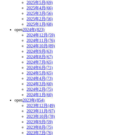
2025年5月(69)
2025年4月(66)
2025年3月(56)
2025年2月(56)
2025年1月(68)
open
2024年(823)
2024年12月(59)
2024年11月(76)
2024年10月(89)
2024年9月(63)
2024年8月(67)
2024年7月(65)
2024年6月(71)
2024年5月(65)
2024年4月(73)
2024年3月(60)
2024年2月(75)
2024年1月(60)
open
2023年(854)
2023年12月(49)
2023年11月(97)
2023年10月(78)
2023年9月(59)
2023年8月(75)
2023年7月(76)