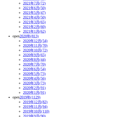
2021年7月(72)
2021年6月(50)
2021年5月(47)
2021年4月(50)
2021年3月(65)
2021年2月(60)
2021年1月(62)
open
2020年(813)
2020年12月(54)
2020年11月(70)
2020年10月(72)
2020年9月(65)
2020年8月(44)
2020年7月(70)
2020年6月(54)
2020年5月(73)
2020年4月(56)
2020年3月(73)
2020年2月(91)
2020年1月(91)
open
2019年(1129)
2019年12月(82)
2019年11月(94)
2019年10月(110)
2019年9月(90)