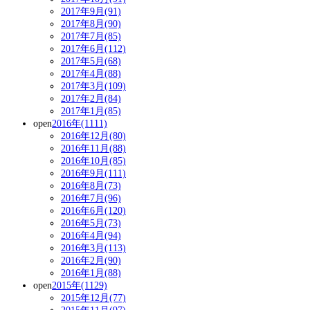
2017年9月(91)
2017年8月(90)
2017年7月(85)
2017年6月(112)
2017年5月(68)
2017年4月(88)
2017年3月(109)
2017年2月(84)
2017年1月(85)
open
2016年(1111)
2016年12月(80)
2016年11月(88)
2016年10月(85)
2016年9月(111)
2016年8月(73)
2016年7月(96)
2016年6月(120)
2016年5月(73)
2016年4月(94)
2016年3月(113)
2016年2月(90)
2016年1月(88)
open
2015年(1129)
2015年12月(77)