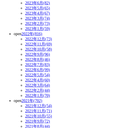
2023年6月(82)
2023年5月(65)
2023年4月(67)
2023年3月(74)
2023年2月(73)
2023年1月(59)
open
2022年(816)
2022年12月(73)
2022年11月(69)
2022年10月(58)
2022年9月(96)
2022年8月(46)
2022年7月(83)
2022年6月(99)
2022年5月(54)
2022年4月(60)
2022年3月(64)
2022年2月(44)
2022年1月(70)
open
2021年(702)
2021年12月(54)
2021年11月(71)
2021年10月(55)
2021年9月(72)
2021年8月(44)