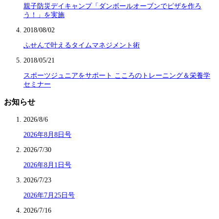
親子防災デイキャンプ「ダンボールオーブンでピザを作ろ
う！」を実施
2018/08/02
ふせんで叶えるタイムマネジメント術
2018/05/21
スポーツジュニアをサポート こころのトレーニング＆栄養学
セミナー
お知らせ
2026/8/6
2026年8月8日号
2026/7/30
2026年8月1日号
2026/7/23
2026年7月25日号
2026/7/16