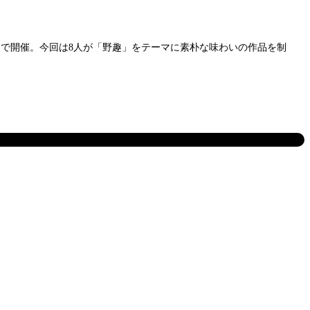
寺）で開催。今回は8人が「野趣」をテーマに素朴な味わいの作品を制