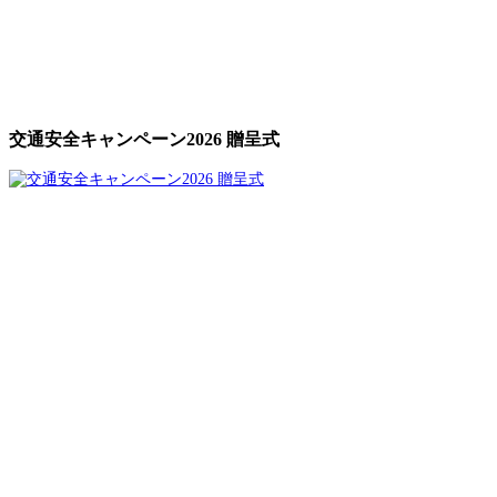
交通安全キャンペーン2026 贈呈式