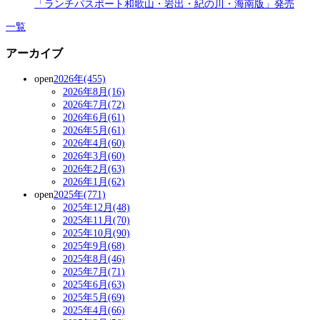
「ランチパスポート和歌山・岩出・紀の川・海南版」発売
一覧
アーカイブ
open
2026年(455)
2026年8月(16)
2026年7月(72)
2026年6月(61)
2026年5月(61)
2026年4月(60)
2026年3月(60)
2026年2月(63)
2026年1月(62)
open
2025年(771)
2025年12月(48)
2025年11月(70)
2025年10月(90)
2025年9月(68)
2025年8月(46)
2025年7月(71)
2025年6月(63)
2025年5月(69)
2025年4月(66)