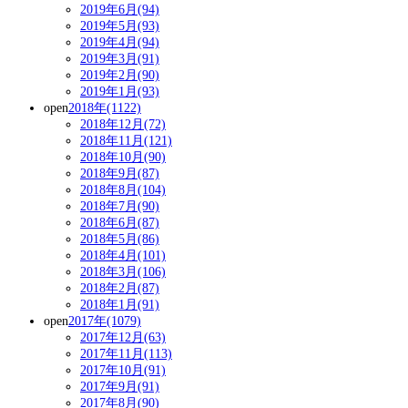
2019年6月(94)
2019年5月(93)
2019年4月(94)
2019年3月(91)
2019年2月(90)
2019年1月(93)
open
2018年(1122)
2018年12月(72)
2018年11月(121)
2018年10月(90)
2018年9月(87)
2018年8月(104)
2018年7月(90)
2018年6月(87)
2018年5月(86)
2018年4月(101)
2018年3月(106)
2018年2月(87)
2018年1月(91)
open
2017年(1079)
2017年12月(63)
2017年11月(113)
2017年10月(91)
2017年9月(91)
2017年8月(90)