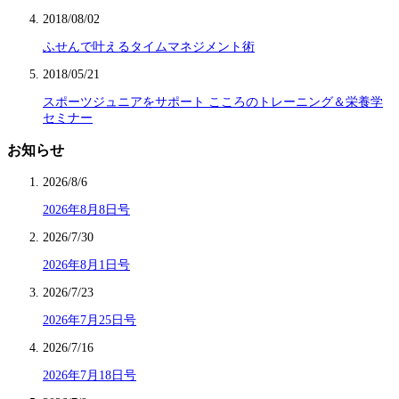
2018/08/02
ふせんで叶えるタイムマネジメント術
2018/05/21
スポーツジュニアをサポート こころのトレーニング＆栄養学
セミナー
お知らせ
2026/8/6
2026年8月8日号
2026/7/30
2026年8月1日号
2026/7/23
2026年7月25日号
2026/7/16
2026年7月18日号