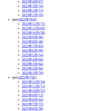
2023年4月(67)
2023年3月(74)
2023年2月(73)
2023年1月(59)
open
2022年(816)
2022年12月(73)
2022年11月(69)
2022年10月(58)
2022年9月(96)
2022年8月(46)
2022年7月(83)
2022年6月(99)
2022年5月(54)
2022年4月(60)
2022年3月(64)
2022年2月(44)
2022年1月(70)
open
2021年(702)
2021年12月(54)
2021年11月(71)
2021年10月(55)
2021年9月(72)
2021年8月(44)
2021年7月(72)
2021年6月(50)