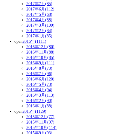
2017年7月(85)
2017年6月(112)
2017年5月(68)
2017年4月(88)
2017年3月(109)
2017年2月(84)
2017年1月(85)
open
2016年(1111)
2016年12月(80)
2016年11月(88)
2016年10月(85)
2016年9月(111)
2016年8月(73)
2016年7月(96)
2016年6月(120)
2016年5月(73)
2016年4月(94)
2016年3月(113)
2016年2月(90)
2016年1月(88)
open
2015年(1129)
2015年12月(77)
2015年11月(97)
2015年10月(114)
2015年9月(93)