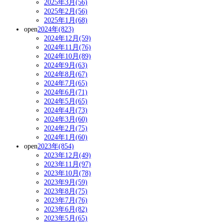
2025年3月(56)
2025年2月(56)
2025年1月(68)
open
2024年(823)
2024年12月(59)
2024年11月(76)
2024年10月(89)
2024年9月(63)
2024年8月(67)
2024年7月(65)
2024年6月(71)
2024年5月(65)
2024年4月(73)
2024年3月(60)
2024年2月(75)
2024年1月(60)
open
2023年(854)
2023年12月(49)
2023年11月(97)
2023年10月(78)
2023年9月(59)
2023年8月(75)
2023年7月(76)
2023年6月(82)
2023年5月(65)