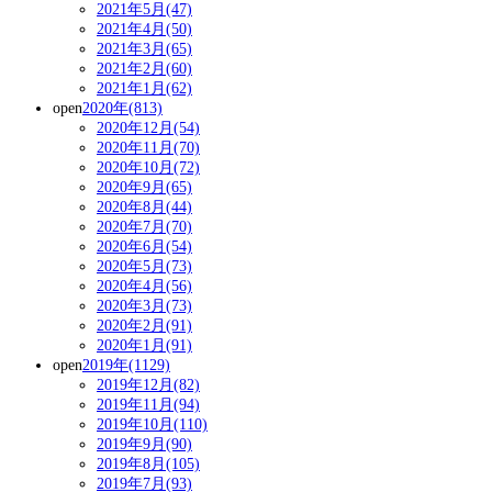
2021年5月(47)
2021年4月(50)
2021年3月(65)
2021年2月(60)
2021年1月(62)
open
2020年(813)
2020年12月(54)
2020年11月(70)
2020年10月(72)
2020年9月(65)
2020年8月(44)
2020年7月(70)
2020年6月(54)
2020年5月(73)
2020年4月(56)
2020年3月(73)
2020年2月(91)
2020年1月(91)
open
2019年(1129)
2019年12月(82)
2019年11月(94)
2019年10月(110)
2019年9月(90)
2019年8月(105)
2019年7月(93)