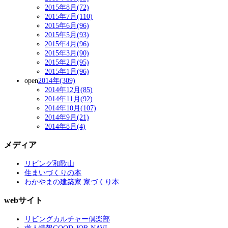
2015年8月(72)
2015年7月(110)
2015年6月(96)
2015年5月(93)
2015年4月(96)
2015年3月(90)
2015年2月(95)
2015年1月(96)
open
2014年(309)
2014年12月(85)
2014年11月(92)
2014年10月(107)
2014年9月(21)
2014年8月(4)
メディア
リビング和歌山
住まいづくりの本
わかやまの建築家 家づくり本
webサイト
リビングカルチャー倶楽部