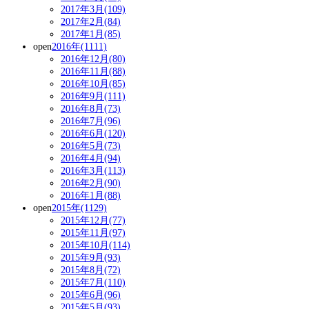
2017年3月(109)
2017年2月(84)
2017年1月(85)
open
2016年(1111)
2016年12月(80)
2016年11月(88)
2016年10月(85)
2016年9月(111)
2016年8月(73)
2016年7月(96)
2016年6月(120)
2016年5月(73)
2016年4月(94)
2016年3月(113)
2016年2月(90)
2016年1月(88)
open
2015年(1129)
2015年12月(77)
2015年11月(97)
2015年10月(114)
2015年9月(93)
2015年8月(72)
2015年7月(110)
2015年6月(96)
2015年5月(93)