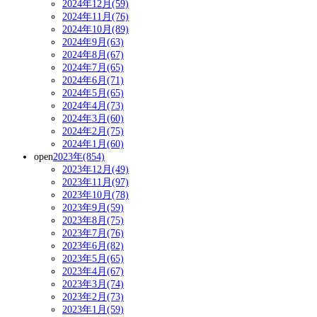
2024年12月(59)
2024年11月(76)
2024年10月(89)
2024年9月(63)
2024年8月(67)
2024年7月(65)
2024年6月(71)
2024年5月(65)
2024年4月(73)
2024年3月(60)
2024年2月(75)
2024年1月(60)
open
2023年(854)
2023年12月(49)
2023年11月(97)
2023年10月(78)
2023年9月(59)
2023年8月(75)
2023年7月(76)
2023年6月(82)
2023年5月(65)
2023年4月(67)
2023年3月(74)
2023年2月(73)
2023年1月(59)