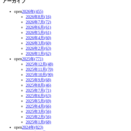
アーカイブ
open
2026年(455)
2026年8月(16)
2026年7月(72)
2026年6月(61)
2026年5月(61)
2026年4月(60)
2026年3月(60)
2026年2月(63)
2026年1月(62)
open
2025年(771)
2025年12月(48)
2025年11月(70)
2025年10月(90)
2025年9月(68)
2025年8月(46)
2025年7月(71)
2025年6月(63)
2025年5月(69)
2025年4月(66)
2025年3月(56)
2025年2月(56)
2025年1月(68)
open
2024年(823)