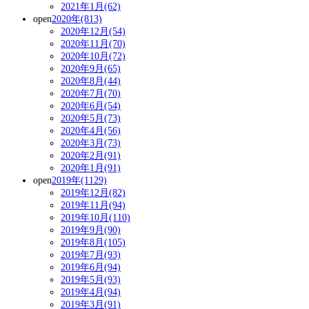
2021年1月(62)
open
2020年(813)
2020年12月(54)
2020年11月(70)
2020年10月(72)
2020年9月(65)
2020年8月(44)
2020年7月(70)
2020年6月(54)
2020年5月(73)
2020年4月(56)
2020年3月(73)
2020年2月(91)
2020年1月(91)
open
2019年(1129)
2019年12月(82)
2019年11月(94)
2019年10月(110)
2019年9月(90)
2019年8月(105)
2019年7月(93)
2019年6月(94)
2019年5月(93)
2019年4月(94)
2019年3月(91)