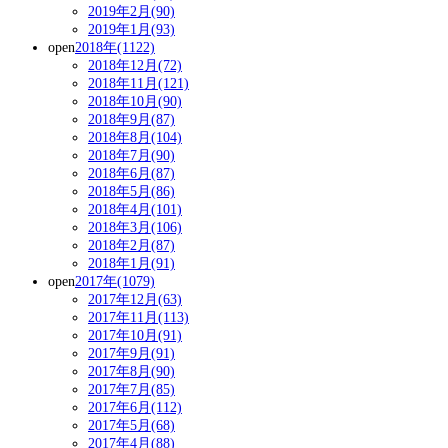
2019年2月(90)
2019年1月(93)
open
2018年(1122)
2018年12月(72)
2018年11月(121)
2018年10月(90)
2018年9月(87)
2018年8月(104)
2018年7月(90)
2018年6月(87)
2018年5月(86)
2018年4月(101)
2018年3月(106)
2018年2月(87)
2018年1月(91)
open
2017年(1079)
2017年12月(63)
2017年11月(113)
2017年10月(91)
2017年9月(91)
2017年8月(90)
2017年7月(85)
2017年6月(112)
2017年5月(68)
2017年4月(88)