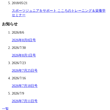
2018/05/21
スポーツジュニアをサポート こころのトレーニング＆栄養学
セミナー
お知らせ
2026/8/6
2026年8月8日号
2026/7/30
2026年8月1日号
2026/7/23
2026年7月25日号
2026/7/16
2026年7月18日号
2026/7/9
2026年7月11日号
一覧