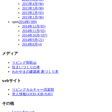
2015年4月(96)
2015年3月(90)
2015年2月(95)
2015年1月(96)
open
2014年(309)
2014年12月(85)
2014年11月(92)
2014年10月(107)
2014年9月(21)
2014年8月(4)
メディア
リビング和歌山
住まいづくりの本
わかやまの建築家 家づくり本
webサイト
リビングカルチャー倶楽部
求人情報GOOD-JOB-NAVI
その他