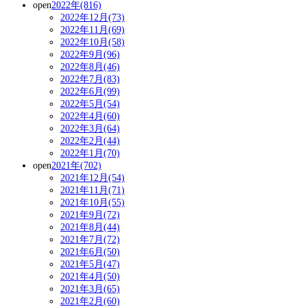
open
2022年(816)
2022年12月(73)
2022年11月(69)
2022年10月(58)
2022年9月(96)
2022年8月(46)
2022年7月(83)
2022年6月(99)
2022年5月(54)
2022年4月(60)
2022年3月(64)
2022年2月(44)
2022年1月(70)
open
2021年(702)
2021年12月(54)
2021年11月(71)
2021年10月(55)
2021年9月(72)
2021年8月(44)
2021年7月(72)
2021年6月(50)
2021年5月(47)
2021年4月(50)
2021年3月(65)
2021年2月(60)