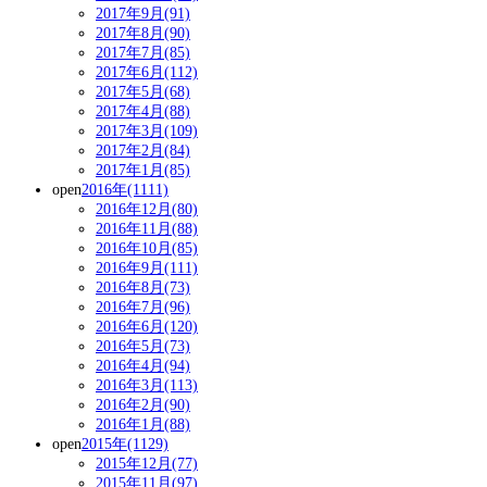
2017年9月(91)
2017年8月(90)
2017年7月(85)
2017年6月(112)
2017年5月(68)
2017年4月(88)
2017年3月(109)
2017年2月(84)
2017年1月(85)
open
2016年(1111)
2016年12月(80)
2016年11月(88)
2016年10月(85)
2016年9月(111)
2016年8月(73)
2016年7月(96)
2016年6月(120)
2016年5月(73)
2016年4月(94)
2016年3月(113)
2016年2月(90)
2016年1月(88)
open
2015年(1129)
2015年12月(77)
2015年11月(97)