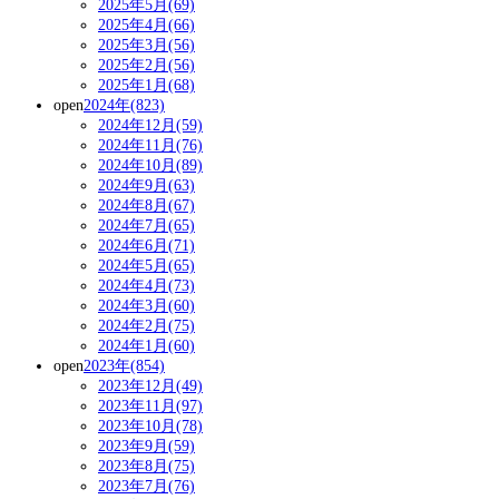
2025年5月(69)
2025年4月(66)
2025年3月(56)
2025年2月(56)
2025年1月(68)
open
2024年(823)
2024年12月(59)
2024年11月(76)
2024年10月(89)
2024年9月(63)
2024年8月(67)
2024年7月(65)
2024年6月(71)
2024年5月(65)
2024年4月(73)
2024年3月(60)
2024年2月(75)
2024年1月(60)
open
2023年(854)
2023年12月(49)
2023年11月(97)
2023年10月(78)
2023年9月(59)
2023年8月(75)
2023年7月(76)