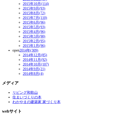
2015年10月(114)
2015年9月(93)
2015年8月(72)
2015年7月(110)
2015年6月(96)
2015年5月(93)
2015年4月(96)
2015年3月(90)
2015年2月(95)
2015年1月(96)
open
2014年(309)
2014年12月(85)
2014年11月(92)
2014年10月(107)
2014年9月(21)
2014年8月(4)
メディア
リビング和歌山
住まいづくりの本
わかやまの建築家 家づくり本
webサイト