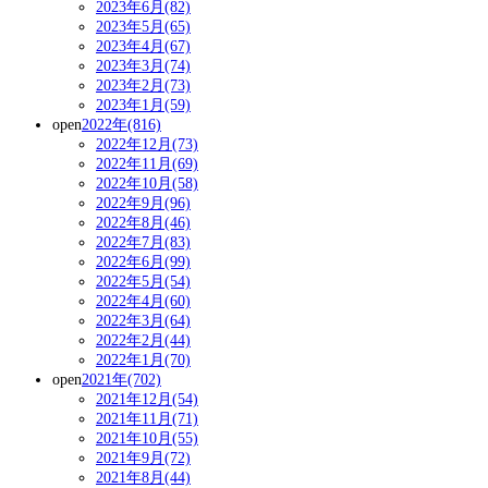
2023年6月(82)
2023年5月(65)
2023年4月(67)
2023年3月(74)
2023年2月(73)
2023年1月(59)
open
2022年(816)
2022年12月(73)
2022年11月(69)
2022年10月(58)
2022年9月(96)
2022年8月(46)
2022年7月(83)
2022年6月(99)
2022年5月(54)
2022年4月(60)
2022年3月(64)
2022年2月(44)
2022年1月(70)
open
2021年(702)
2021年12月(54)
2021年11月(71)
2021年10月(55)
2021年9月(72)
2021年8月(44)