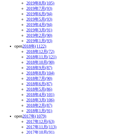
2019年8月(105)
2019年7月(93)
2019年6月(94)
2019年5月(93)
2019年4月(94)
2019年3月(91)
2019年2月(90)
2019年1月(93)
open
2018年(1122)
2018年12月(72)
2018年11月(121)
2018年10月(90)
2018年9月(87)
2018年8月(104)
2018年7月(90)
2018年6月(87)
2018年5月(86)
2018年4月(101)
2018年3月(106)
2018年2月(87)
2018年1月(91)
open
2017年(1079)
2017年12月(63)
2017年11月(113)
2017年10月(91)