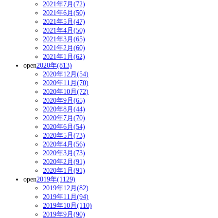
2021年7月(72)
2021年6月(50)
2021年5月(47)
2021年4月(50)
2021年3月(65)
2021年2月(60)
2021年1月(62)
open
2020年(813)
2020年12月(54)
2020年11月(70)
2020年10月(72)
2020年9月(65)
2020年8月(44)
2020年7月(70)
2020年6月(54)
2020年5月(73)
2020年4月(56)
2020年3月(73)
2020年2月(91)
2020年1月(91)
open
2019年(1129)
2019年12月(82)
2019年11月(94)
2019年10月(110)
2019年9月(90)