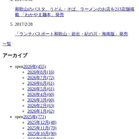
和歌山のパスタ、うどん・そば、ラーメンのお店を213店舗掲
載 「わかやま麺本」発売
2017/2/28
「ランチパスポート和歌山・岩出・紀の川・海南版」発売
一覧
アーカイブ
open
2026年(455)
2026年8月(16)
2026年7月(72)
2026年6月(61)
2026年5月(61)
2026年4月(60)
2026年3月(60)
2026年2月(63)
2026年1月(62)
open
2025年(771)
2025年12月(48)
2025年11月(70)
2025年10月(90)