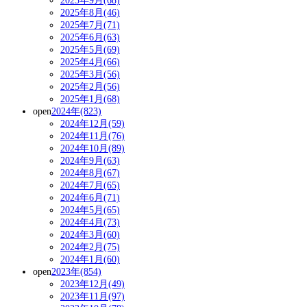
2025年9月(68)
2025年8月(46)
2025年7月(71)
2025年6月(63)
2025年5月(69)
2025年4月(66)
2025年3月(56)
2025年2月(56)
2025年1月(68)
open
2024年(823)
2024年12月(59)
2024年11月(76)
2024年10月(89)
2024年9月(63)
2024年8月(67)
2024年7月(65)
2024年6月(71)
2024年5月(65)
2024年4月(73)
2024年3月(60)
2024年2月(75)
2024年1月(60)
open
2023年(854)
2023年12月(49)
2023年11月(97)