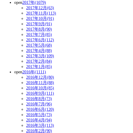
open
2017年(1079)
2017年12月(63)
2017年11月(113)
2017年10月(91)
2017年9月(91)
2017年8月(90)
2017年7月(85)
2017年6月(112)
2017年5月(68)
2017年4月(88)
2017年3月(109)
2017年2月(84)
2017年1月(85)
open
2016年(1111)
2016年12月(80)
2016年11月(88)
2016年10月(85)
2016年9月(111)
2016年8月(73)
2016年7月(96)
2016年6月(120)
2016年5月(73)
2016年4月(94)
2016年3月(113)
2016年2月(90)