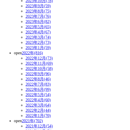
2023年10月(78)
2023年9月(59)
2023年8月(75)
2023年7月(76)
2023年6月(82)
2023年5月(65)
2023年4月(67)
2023年3月(74)
2023年2月(73)
2023年1月(59)
open
2022年(816)
2022年12月(73)
2022年11月(69)
2022年10月(58)
2022年9月(96)
2022年8月(46)
2022年7月(83)
2022年6月(99)
2022年5月(54)
2022年4月(60)
2022年3月(64)
2022年2月(44)
2022年1月(70)
open
2021年(702)
2021年12月(54)