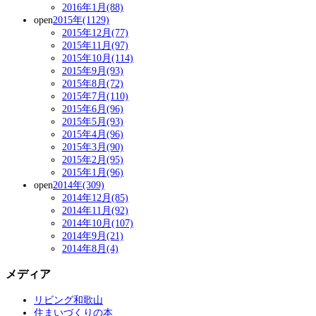
2016年1月(88)
open
2015年(1129)
2015年12月(77)
2015年11月(97)
2015年10月(114)
2015年9月(93)
2015年8月(72)
2015年7月(110)
2015年6月(96)
2015年5月(93)
2015年4月(96)
2015年3月(90)
2015年2月(95)
2015年1月(96)
open
2014年(309)
2014年12月(85)
2014年11月(92)
2014年10月(107)
2014年9月(21)
2014年8月(4)
メディア
リビング和歌山
住まいづくりの本