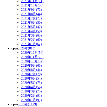
2021年11月(71)
2021年10月(55)
2021年9月(72)
2021年8月(44)
2021年7月(72)
2021年6月(50)
2021年5月(47)
2021年4月(50)
2021年3月(65)
2021年2月(60)
2021年1月(62)
open
2020年(813)
2020年12月(54)
2020年11月(70)
2020年10月(72)
2020年9月(65)
2020年8月(44)
2020年7月(70)
2020年6月(54)
2020年5月(73)
2020年4月(56)
2020年3月(73)
2020年2月(91)
2020年1月(91)
open
2019年(1129)