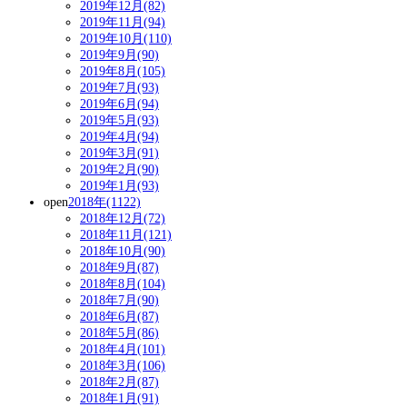
2019年12月(82)
2019年11月(94)
2019年10月(110)
2019年9月(90)
2019年8月(105)
2019年7月(93)
2019年6月(94)
2019年5月(93)
2019年4月(94)
2019年3月(91)
2019年2月(90)
2019年1月(93)
open
2018年(1122)
2018年12月(72)
2018年11月(121)
2018年10月(90)
2018年9月(87)
2018年8月(104)
2018年7月(90)
2018年6月(87)
2018年5月(86)
2018年4月(101)
2018年3月(106)
2018年2月(87)
2018年1月(91)