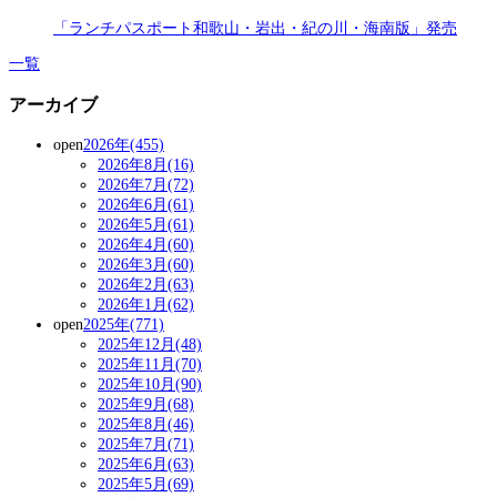
「ランチパスポート和歌山・岩出・紀の川・海南版」発売
一覧
アーカイブ
open
2026年(455)
2026年8月(16)
2026年7月(72)
2026年6月(61)
2026年5月(61)
2026年4月(60)
2026年3月(60)
2026年2月(63)
2026年1月(62)
open
2025年(771)
2025年12月(48)
2025年11月(70)
2025年10月(90)
2025年9月(68)
2025年8月(46)
2025年7月(71)
2025年6月(63)
2025年5月(69)