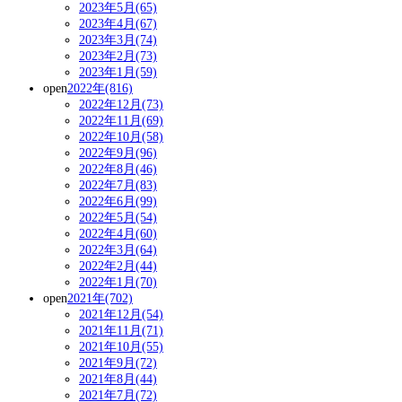
2023年5月(65)
2023年4月(67)
2023年3月(74)
2023年2月(73)
2023年1月(59)
open
2022年(816)
2022年12月(73)
2022年11月(69)
2022年10月(58)
2022年9月(96)
2022年8月(46)
2022年7月(83)
2022年6月(99)
2022年5月(54)
2022年4月(60)
2022年3月(64)
2022年2月(44)
2022年1月(70)
open
2021年(702)
2021年12月(54)
2021年11月(71)
2021年10月(55)
2021年9月(72)
2021年8月(44)
2021年7月(72)