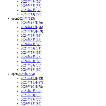
2025年4月(66)
2025年3月(56)
2025年2月(56)
2025年1月(68)
open
2024年(823)
2024年12月(59)
2024年11月(76)
2024年10月(89)
2024年9月(63)
2024年8月(67)
2024年7月(65)
2024年6月(71)
2024年5月(65)
2024年4月(73)
2024年3月(60)
2024年2月(75)
2024年1月(60)
open
2023年(854)
2023年12月(49)
2023年11月(97)
2023年10月(78)
2023年9月(59)
2023年8月(75)
2023年7月(76)
2023年6月(82)