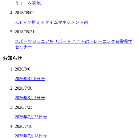
う！」を実施
2018/08/02
ふせんで叶えるタイムマネジメント術
2018/05/21
スポーツジュニアをサポート こころのトレーニング＆栄養学
セミナー
お知らせ
2026/8/6
2026年8月8日号
2026/7/30
2026年8月1日号
2026/7/23
2026年7月25日号
2026/7/16
2026年7月18日号