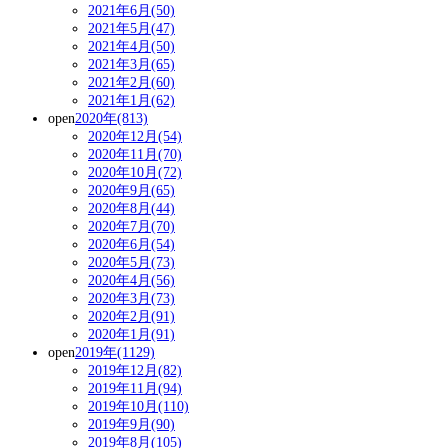
2021年6月(50)
2021年5月(47)
2021年4月(50)
2021年3月(65)
2021年2月(60)
2021年1月(62)
open
2020年(813)
2020年12月(54)
2020年11月(70)
2020年10月(72)
2020年9月(65)
2020年8月(44)
2020年7月(70)
2020年6月(54)
2020年5月(73)
2020年4月(56)
2020年3月(73)
2020年2月(91)
2020年1月(91)
open
2019年(1129)
2019年12月(82)
2019年11月(94)
2019年10月(110)
2019年9月(90)
2019年8月(105)