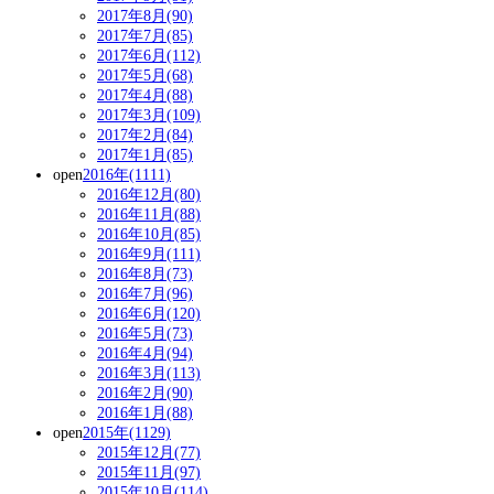
2017年8月(90)
2017年7月(85)
2017年6月(112)
2017年5月(68)
2017年4月(88)
2017年3月(109)
2017年2月(84)
2017年1月(85)
open
2016年(1111)
2016年12月(80)
2016年11月(88)
2016年10月(85)
2016年9月(111)
2016年8月(73)
2016年7月(96)
2016年6月(120)
2016年5月(73)
2016年4月(94)
2016年3月(113)
2016年2月(90)
2016年1月(88)
open
2015年(1129)
2015年12月(77)
2015年11月(97)
2015年10月(114)