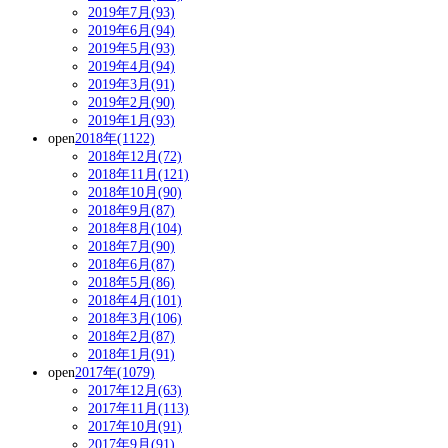
2019年7月(93)
2019年6月(94)
2019年5月(93)
2019年4月(94)
2019年3月(91)
2019年2月(90)
2019年1月(93)
open
2018年(1122)
2018年12月(72)
2018年11月(121)
2018年10月(90)
2018年9月(87)
2018年8月(104)
2018年7月(90)
2018年6月(87)
2018年5月(86)
2018年4月(101)
2018年3月(106)
2018年2月(87)
2018年1月(91)
open
2017年(1079)
2017年12月(63)
2017年11月(113)
2017年10月(91)
2017年9月(91)