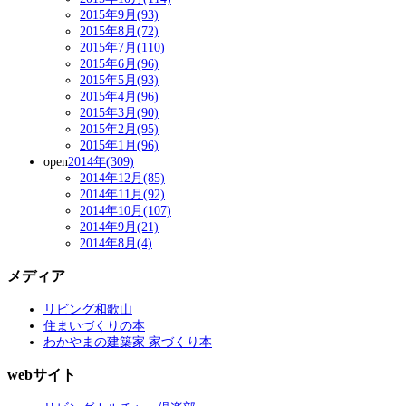
2015年9月(93)
2015年8月(72)
2015年7月(110)
2015年6月(96)
2015年5月(93)
2015年4月(96)
2015年3月(90)
2015年2月(95)
2015年1月(96)
open
2014年(309)
2014年12月(85)
2014年11月(92)
2014年10月(107)
2014年9月(21)
2014年8月(4)
メディア
リビング和歌山
住まいづくりの本
わかやまの建築家 家づくり本
webサイト