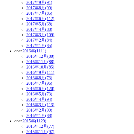
2017年9月(91)
2017年8月(90)
2017年7月(85)
2017年6月(112)
2017年5月(68)
2017年4月(88)
2017年3月(109)
2017年2月(84)
2017年1月(85)
open
2016年(1111)
2016年12月(80)
2016年11月(88)
2016年10月(85)
2016年9月(111)
2016年8月(73)
2016年7月(96)
2016年6月(120)
2016年5月(73)
2016年4月(94)
2016年3月(113)
2016年2月(90)
2016年1月(88)
open
2015年(1129)
2015年12月(77)
2015年11月(97)