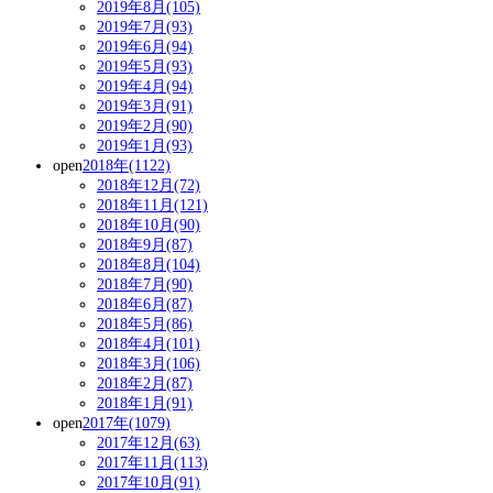
2019年8月(105)
2019年7月(93)
2019年6月(94)
2019年5月(93)
2019年4月(94)
2019年3月(91)
2019年2月(90)
2019年1月(93)
open
2018年(1122)
2018年12月(72)
2018年11月(121)
2018年10月(90)
2018年9月(87)
2018年8月(104)
2018年7月(90)
2018年6月(87)
2018年5月(86)
2018年4月(101)
2018年3月(106)
2018年2月(87)
2018年1月(91)
open
2017年(1079)
2017年12月(63)
2017年11月(113)
2017年10月(91)