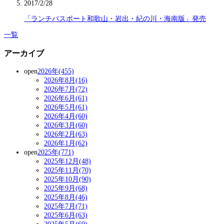
2017/2/28
「ランチパスポート和歌山・岩出・紀の川・海南版」発売
一覧
アーカイブ
open
2026年(455)
2026年8月(16)
2026年7月(72)
2026年6月(61)
2026年5月(61)
2026年4月(60)
2026年3月(60)
2026年2月(63)
2026年1月(62)
open
2025年(771)
2025年12月(48)
2025年11月(70)
2025年10月(90)
2025年9月(68)
2025年8月(46)
2025年7月(71)
2025年6月(63)