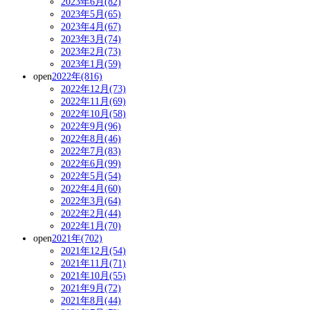
2023年6月(82)
2023年5月(65)
2023年4月(67)
2023年3月(74)
2023年2月(73)
2023年1月(59)
open
2022年(816)
2022年12月(73)
2022年11月(69)
2022年10月(58)
2022年9月(96)
2022年8月(46)
2022年7月(83)
2022年6月(99)
2022年5月(54)
2022年4月(60)
2022年3月(64)
2022年2月(44)
2022年1月(70)
open
2021年(702)
2021年12月(54)
2021年11月(71)
2021年10月(55)
2021年9月(72)
2021年8月(44)