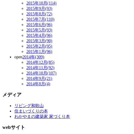
2015年10月(114)
2015年9月(93)
2015年8月(72)
2015年7月(110)
2015年6月(96)
2015年5月(93)
2015年4月(96)
2015年3月(90)
2015年2月(95)
2015年1月(96)
open
2014年(309)
2014年12月(85)
2014年11月(92)
2014年10月(107)
2014年9月(21)
2014年8月(4)
メディア
リビング和歌山
住まいづくりの本
わかやまの建築家 家づくり本
webサイト