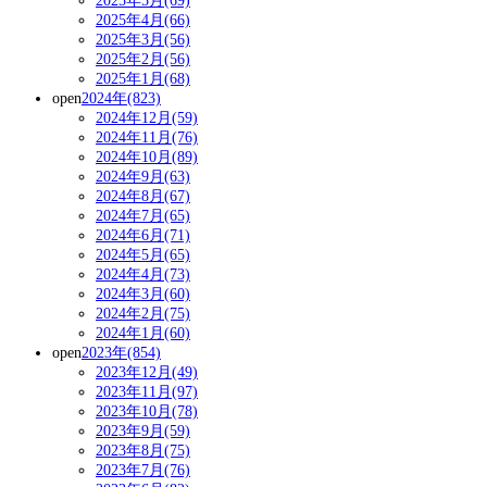
2025年5月(69)
2025年4月(66)
2025年3月(56)
2025年2月(56)
2025年1月(68)
open
2024年(823)
2024年12月(59)
2024年11月(76)
2024年10月(89)
2024年9月(63)
2024年8月(67)
2024年7月(65)
2024年6月(71)
2024年5月(65)
2024年4月(73)
2024年3月(60)
2024年2月(75)
2024年1月(60)
open
2023年(854)
2023年12月(49)
2023年11月(97)
2023年10月(78)
2023年9月(59)
2023年8月(75)
2023年7月(76)