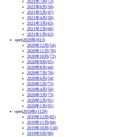
2021年7月(72)
2021年6月(50)
2021年5月(47)
2021年4月(50)
2021年3月(65)
2021年2月(60)
2021年1月(62)
open
2020年(813)
2020年12月(54)
2020年11月(70)
2020年10月(72)
2020年9月(65)
2020年8月(44)
2020年7月(70)
2020年6月(54)
2020年5月(73)
2020年4月(56)
2020年3月(73)
2020年2月(91)
2020年1月(91)
open
2019年(1129)
2019年12月(82)
2019年11月(94)
2019年10月(110)
2019年9月(90)