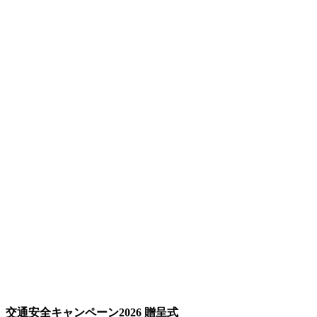
交通安全キャンペーン2026 贈呈式