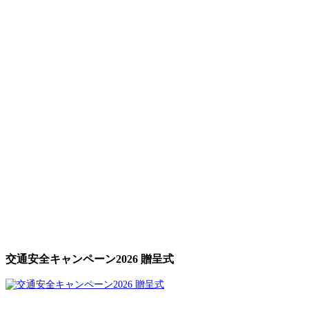
交通安全キャンペーン2026 贈呈式