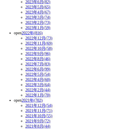
2023年6月(82)
2023年5月(65)
2023年4月(67)
2023年3月(74)
2023年2月(73)
2023年1月(59)
open
2022年(816)
2022年12月(73)
2022年11月(69)
2022年10月(58)
2022年9月(96)
2022年8月(46)
2022年7月(83)
2022年6月(99)
2022年5月(54)
2022年4月(60)
2022年3月(64)
2022年2月(44)
2022年1月(70)
open
2021年(702)
2021年12月(54)
2021年11月(71)
2021年10月(55)
2021年9月(72)
2021年8月(44)