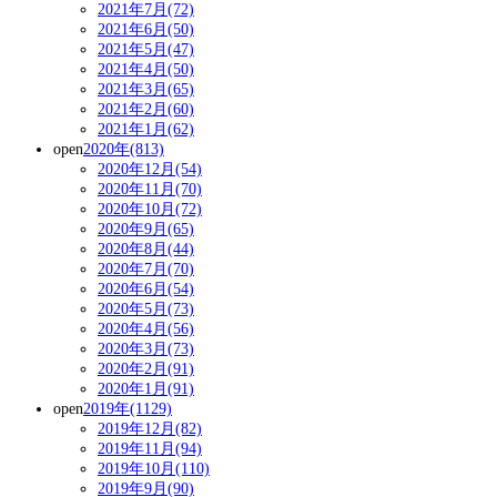
2021年7月(72)
2021年6月(50)
2021年5月(47)
2021年4月(50)
2021年3月(65)
2021年2月(60)
2021年1月(62)
open
2020年(813)
2020年12月(54)
2020年11月(70)
2020年10月(72)
2020年9月(65)
2020年8月(44)
2020年7月(70)
2020年6月(54)
2020年5月(73)
2020年4月(56)
2020年3月(73)
2020年2月(91)
2020年1月(91)
open
2019年(1129)
2019年12月(82)
2019年11月(94)
2019年10月(110)
2019年9月(90)