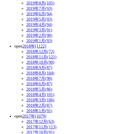
2019年8月(105)
2019年7月(93)
2019年6月(94)
2019年5月(93)
2019年4月(94)
2019年3月(91)
2019年2月(90)
2019年1月(93)
open
2018年(1122)
2018年12月(72)
2018年11月(121)
2018年10月(90)
2018年9月(87)
2018年8月(104)
2018年7月(90)
2018年6月(87)
2018年5月(86)
2018年4月(101)
2018年3月(106)
2018年2月(87)
2018年1月(91)
open
2017年(1079)
2017年12月(63)
2017年11月(113)
2017年10月(91)