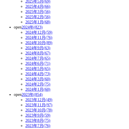
2025年5月(69)
2025年4月(66)
2025年3月(56)
2025年2月(56)
2025年1月(68)
open
2024年(823)
2024年12月(59)
2024年11月(76)
2024年10月(89)
2024年9月(63)
2024年8月(67)
2024年7月(65)
2024年6月(71)
2024年5月(65)
2024年4月(73)
2024年3月(60)
2024年2月(75)
2024年1月(60)
open
2023年(854)
2023年12月(49)
2023年11月(97)
2023年10月(78)
2023年9月(59)
2023年8月(75)
2023年7月(76)