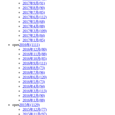
2017年9月(91)
2017年8月(90)
2017年7月(85)
2017年6月(112)
2017年5月(68)
2017年4月(88)
2017年3月(109)
2017年2月(84)
2017年1月(85)
open
2016年(1111)
2016年12月(80)
2016年11月(88)
2016年10月(85)
2016年9月(111)
2016年8月(73)
2016年7月(96)
2016年6月(120)
2016年5月(73)
2016年4月(94)
2016年3月(113)
2016年2月(90)
2016年1月(88)
open
2015年(1129)
2015年12月(77)
2015年11月(97)