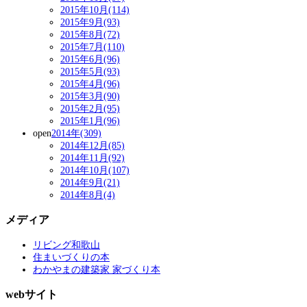
2015年10月(114)
2015年9月(93)
2015年8月(72)
2015年7月(110)
2015年6月(96)
2015年5月(93)
2015年4月(96)
2015年3月(90)
2015年2月(95)
2015年1月(96)
open
2014年(309)
2014年12月(85)
2014年11月(92)
2014年10月(107)
2014年9月(21)
2014年8月(4)
メディア
リビング和歌山
住まいづくりの本
わかやまの建築家 家づくり本
webサイト