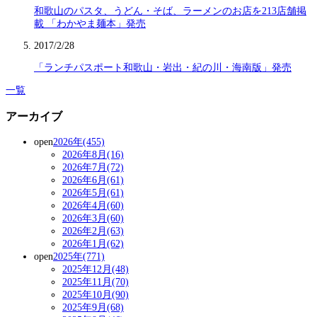
和歌山のパスタ、うどん・そば、ラーメンのお店を213店舗掲
載 「わかやま麺本」発売
2017/2/28
「ランチパスポート和歌山・岩出・紀の川・海南版」発売
一覧
アーカイブ
open
2026年(455)
2026年8月(16)
2026年7月(72)
2026年6月(61)
2026年5月(61)
2026年4月(60)
2026年3月(60)
2026年2月(63)
2026年1月(62)
open
2025年(771)
2025年12月(48)
2025年11月(70)
2025年10月(90)
2025年9月(68)