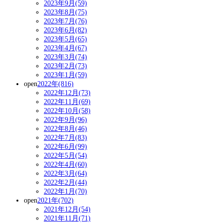
2023年9月(59)
2023年8月(75)
2023年7月(76)
2023年6月(82)
2023年5月(65)
2023年4月(67)
2023年3月(74)
2023年2月(73)
2023年1月(59)
open
2022年(816)
2022年12月(73)
2022年11月(69)
2022年10月(58)
2022年9月(96)
2022年8月(46)
2022年7月(83)
2022年6月(99)
2022年5月(54)
2022年4月(60)
2022年3月(64)
2022年2月(44)
2022年1月(70)
open
2021年(702)
2021年12月(54)
2021年11月(71)