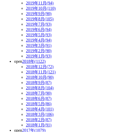
2019年11月(94)
2019年10月(110)
2019年9月(90)
2019年8月(105)
2019年7月(93)
2019年6月(94)
2019年5月(93)
2019年4月(94)
2019年3月(91)
2019年2月(90)
2019年1月(93)
open
2018年(1122)
2018年12月(72)
2018年11月(121)
2018年10月(90)
2018年9月(87)
2018年8月(104)
2018年7月(90)
2018年6月(87)
2018年5月(86)
2018年4月(101)
2018年3月(106)
2018年2月(87)
2018年1月(91)
open
2017年(1079)