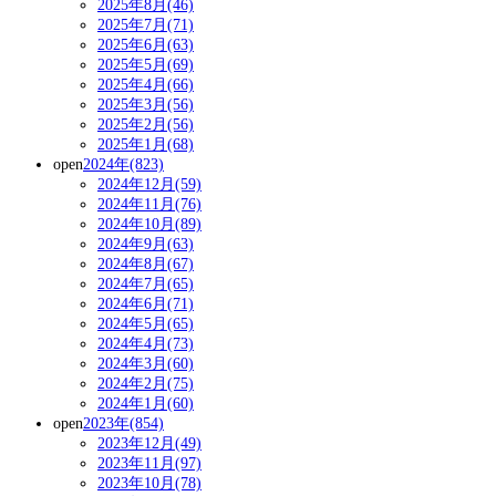
2025年8月(46)
2025年7月(71)
2025年6月(63)
2025年5月(69)
2025年4月(66)
2025年3月(56)
2025年2月(56)
2025年1月(68)
open
2024年(823)
2024年12月(59)
2024年11月(76)
2024年10月(89)
2024年9月(63)
2024年8月(67)
2024年7月(65)
2024年6月(71)
2024年5月(65)
2024年4月(73)
2024年3月(60)
2024年2月(75)
2024年1月(60)
open
2023年(854)
2023年12月(49)
2023年11月(97)
2023年10月(78)