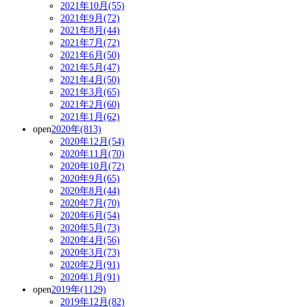
2021年10月(55)
2021年9月(72)
2021年8月(44)
2021年7月(72)
2021年6月(50)
2021年5月(47)
2021年4月(50)
2021年3月(65)
2021年2月(60)
2021年1月(62)
open
2020年(813)
2020年12月(54)
2020年11月(70)
2020年10月(72)
2020年9月(65)
2020年8月(44)
2020年7月(70)
2020年6月(54)
2020年5月(73)
2020年4月(56)
2020年3月(73)
2020年2月(91)
2020年1月(91)
open
2019年(1129)
2019年12月(82)