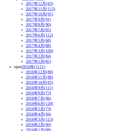
2017年12月(63)
2017年11月(113)
2017年10月(91)
2017年9月(91)
2017年8月(90)
2017年7月(85)
2017年6月(112)
2017年5月(68)
2017年4月(88)
2017年3月(109)
2017年2月(84)
2017年1月(85)
open
2016年(1111)
2016年12月(80)
2016年11月(88)
2016年10月(85)
2016年9月(111)
2016年8月(73)
2016年7月(96)
2016年6月(120)
2016年5月(73)
2016年4月(94)
2016年3月(113)
2016年2月(90)
2016年1月(88)