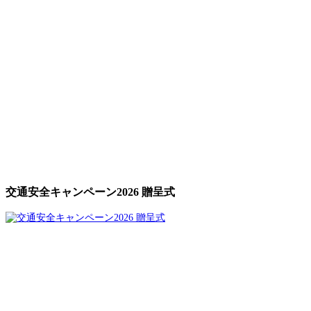
交通安全キャンペーン2026 贈呈式