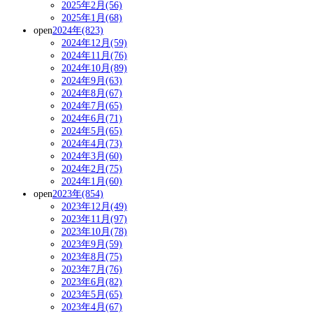
2025年2月(56)
2025年1月(68)
open
2024年(823)
2024年12月(59)
2024年11月(76)
2024年10月(89)
2024年9月(63)
2024年8月(67)
2024年7月(65)
2024年6月(71)
2024年5月(65)
2024年4月(73)
2024年3月(60)
2024年2月(75)
2024年1月(60)
open
2023年(854)
2023年12月(49)
2023年11月(97)
2023年10月(78)
2023年9月(59)
2023年8月(75)
2023年7月(76)
2023年6月(82)
2023年5月(65)
2023年4月(67)