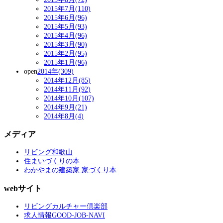
2015年7月(110)
2015年6月(96)
2015年5月(93)
2015年4月(96)
2015年3月(90)
2015年2月(95)
2015年1月(96)
open
2014年(309)
2014年12月(85)
2014年11月(92)
2014年10月(107)
2014年9月(21)
2014年8月(4)
メディア
リビング和歌山
住まいづくりの本
わかやまの建築家 家づくり本
webサイト
リビングカルチャー倶楽部
求人情報GOOD-JOB-NAVI