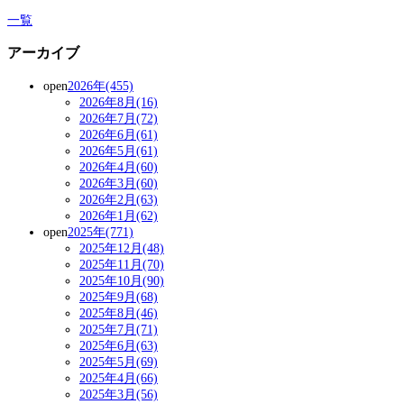
一覧
アーカイブ
open
2026年(455)
2026年8月(16)
2026年7月(72)
2026年6月(61)
2026年5月(61)
2026年4月(60)
2026年3月(60)
2026年2月(63)
2026年1月(62)
open
2025年(771)
2025年12月(48)
2025年11月(70)
2025年10月(90)
2025年9月(68)
2025年8月(46)
2025年7月(71)
2025年6月(63)
2025年5月(69)
2025年4月(66)
2025年3月(56)