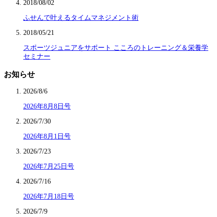
2018/08/02
ふせんで叶えるタイムマネジメント術
2018/05/21
スポーツジュニアをサポート こころのトレーニング＆栄養学
セミナー
お知らせ
2026/8/6
2026年8月8日号
2026/7/30
2026年8月1日号
2026/7/23
2026年7月25日号
2026/7/16
2026年7月18日号
2026/7/9