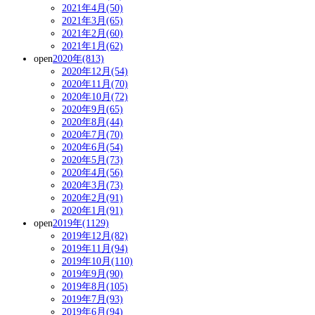
2021年4月(50)
2021年3月(65)
2021年2月(60)
2021年1月(62)
open
2020年(813)
2020年12月(54)
2020年11月(70)
2020年10月(72)
2020年9月(65)
2020年8月(44)
2020年7月(70)
2020年6月(54)
2020年5月(73)
2020年4月(56)
2020年3月(73)
2020年2月(91)
2020年1月(91)
open
2019年(1129)
2019年12月(82)
2019年11月(94)
2019年10月(110)
2019年9月(90)
2019年8月(105)
2019年7月(93)
2019年6月(94)