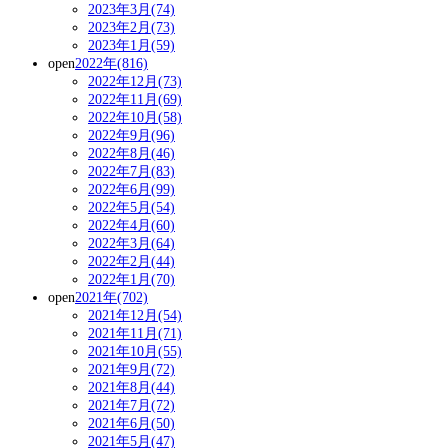
2023年3月(74)
2023年2月(73)
2023年1月(59)
open
2022年(816)
2022年12月(73)
2022年11月(69)
2022年10月(58)
2022年9月(96)
2022年8月(46)
2022年7月(83)
2022年6月(99)
2022年5月(54)
2022年4月(60)
2022年3月(64)
2022年2月(44)
2022年1月(70)
open
2021年(702)
2021年12月(54)
2021年11月(71)
2021年10月(55)
2021年9月(72)
2021年8月(44)
2021年7月(72)
2021年6月(50)
2021年5月(47)