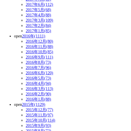
2017年6月(112)
2017年5月(68)
2017年4月(88)
2017年3月(109)
2017年2月(84)
2017年1月(85)
open
2016年(1111)
2016年12月(80)
2016年11月(88)
2016年10月(85)
2016年9月(111)
2016年8月(73)
2016年7月(96)
2016年6月(120)
2016年5月(73)
2016年4月(94)
2016年3月(113)
2016年2月(90)
2016年1月(88)
open
2015年(1129)
2015年12月(77)
2015年11月(97)
2015年10月(114)
2015年9月(93)
2015年8月(72)