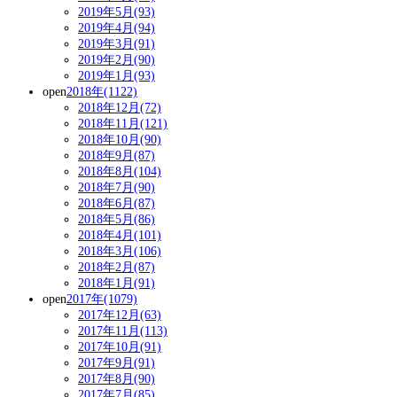
2019年5月(93)
2019年4月(94)
2019年3月(91)
2019年2月(90)
2019年1月(93)
open
2018年(1122)
2018年12月(72)
2018年11月(121)
2018年10月(90)
2018年9月(87)
2018年8月(104)
2018年7月(90)
2018年6月(87)
2018年5月(86)
2018年4月(101)
2018年3月(106)
2018年2月(87)
2018年1月(91)
open
2017年(1079)
2017年12月(63)
2017年11月(113)
2017年10月(91)
2017年9月(91)
2017年8月(90)
2017年7月(85)