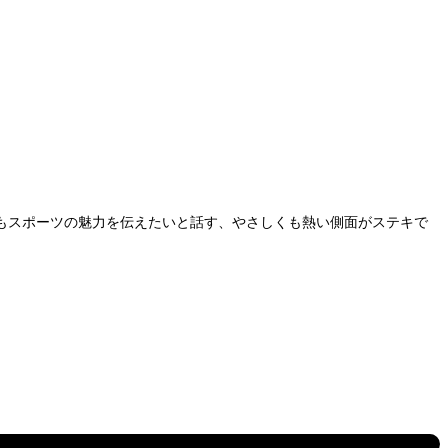
もスポーツの魅力を伝えたいと話す、やさしくも熱い側面がステキで