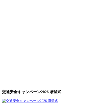
交通安全キャンペーン2026 贈呈式