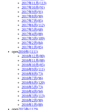
2017年11月(113)
2017年10月(91)
2017年9月(91)
2017年8月(90)
2017年7月(85)
2017年6月(112)
2017年5月(68)
2017年4月(88)
2017年3月(109)
2017年2月(84)
2017年1月(85)
open
2016年(1111)
2016年12月(80)
2016年11月(88)
2016年10月(85)
2016年9月(111)
2016年8月(73)
2016年7月(96)
2016年6月(120)
2016年5月(73)
2016年4月(94)
2016年3月(113)
2016年2月(90)
2016年1月(88)
open
2015年(1129)