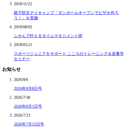
2018/11/22
親子防災デイキャンプ「ダンボールオーブンでピザを作ろ
う！」を実施
2018/08/02
ふせんで叶えるタイムマネジメント術
2018/05/21
スポーツジュニアをサポート こころのトレーニング＆栄養学
セミナー
お知らせ
2026/8/6
2026年8月8日号
2026/7/30
2026年8月1日号
2026/7/23
2026年7月25日号