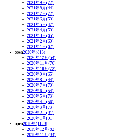
2021年9月(72)
2021年8月(44)
2021年7月(72)
2021年6月(50)
2021年5月(47)
2021年4月(50)
2021年3月(65)
2021年2月(60)
2021年1月(62)
open
2020年(813)
2020年12月(54)
2020年11月(70)
2020年10月(72)
2020年9月(65)
2020年8月(44)
2020年7月(70)
2020年6月(54)
2020年5月(73)
2020年4月(56)
2020年3月(73)
2020年2月(91)
2020年1月(91)
open
2019年(1129)
2019年12月(82)
2019年11月(94)