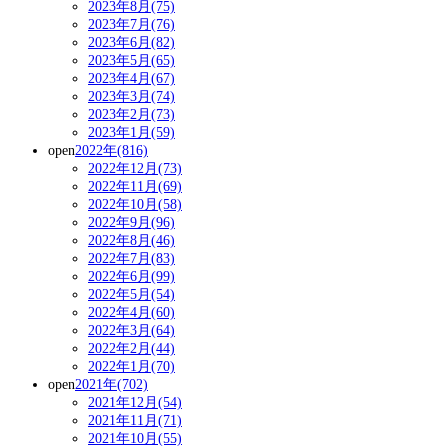
2023年8月(75)
2023年7月(76)
2023年6月(82)
2023年5月(65)
2023年4月(67)
2023年3月(74)
2023年2月(73)
2023年1月(59)
open
2022年(816)
2022年12月(73)
2022年11月(69)
2022年10月(58)
2022年9月(96)
2022年8月(46)
2022年7月(83)
2022年6月(99)
2022年5月(54)
2022年4月(60)
2022年3月(64)
2022年2月(44)
2022年1月(70)
open
2021年(702)
2021年12月(54)
2021年11月(71)
2021年10月(55)