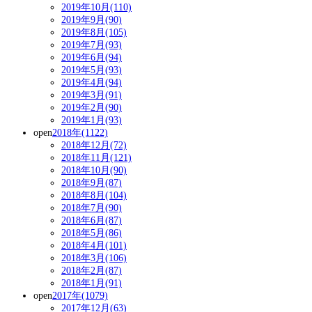
2019年10月(110)
2019年9月(90)
2019年8月(105)
2019年7月(93)
2019年6月(94)
2019年5月(93)
2019年4月(94)
2019年3月(91)
2019年2月(90)
2019年1月(93)
open
2018年(1122)
2018年12月(72)
2018年11月(121)
2018年10月(90)
2018年9月(87)
2018年8月(104)
2018年7月(90)
2018年6月(87)
2018年5月(86)
2018年4月(101)
2018年3月(106)
2018年2月(87)
2018年1月(91)
open
2017年(1079)
2017年12月(63)