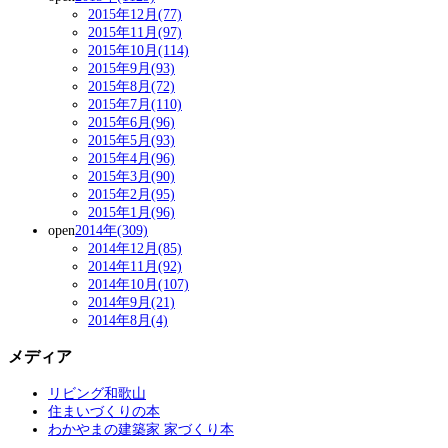
2015年12月(77)
2015年11月(97)
2015年10月(114)
2015年9月(93)
2015年8月(72)
2015年7月(110)
2015年6月(96)
2015年5月(93)
2015年4月(96)
2015年3月(90)
2015年2月(95)
2015年1月(96)
open
2014年(309)
2014年12月(85)
2014年11月(92)
2014年10月(107)
2014年9月(21)
2014年8月(4)
メディア
リビング和歌山
住まいづくりの本
わかやまの建築家 家づくり本