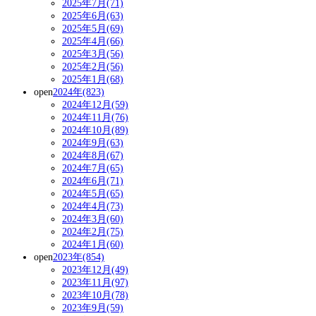
2025年7月(71)
2025年6月(63)
2025年5月(69)
2025年4月(66)
2025年3月(56)
2025年2月(56)
2025年1月(68)
open
2024年(823)
2024年12月(59)
2024年11月(76)
2024年10月(89)
2024年9月(63)
2024年8月(67)
2024年7月(65)
2024年6月(71)
2024年5月(65)
2024年4月(73)
2024年3月(60)
2024年2月(75)
2024年1月(60)
open
2023年(854)
2023年12月(49)
2023年11月(97)
2023年10月(78)
2023年9月(59)