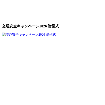
交通安全キャンペーン2026 贈呈式