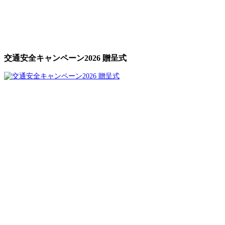
交通安全キャンペーン2026 贈呈式