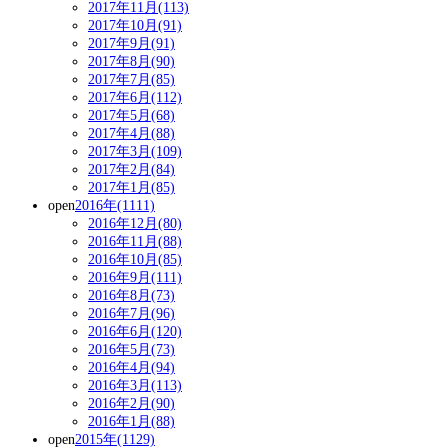
2017年11月(113)
2017年10月(91)
2017年9月(91)
2017年8月(90)
2017年7月(85)
2017年6月(112)
2017年5月(68)
2017年4月(88)
2017年3月(109)
2017年2月(84)
2017年1月(85)
open
2016年(1111)
2016年12月(80)
2016年11月(88)
2016年10月(85)
2016年9月(111)
2016年8月(73)
2016年7月(96)
2016年6月(120)
2016年5月(73)
2016年4月(94)
2016年3月(113)
2016年2月(90)
2016年1月(88)
open
2015年(1129)