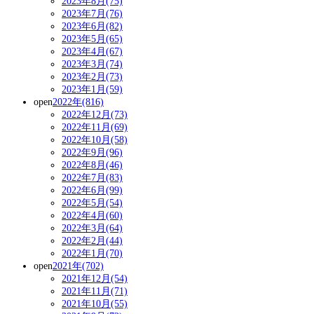
2023年8月(75)
2023年7月(76)
2023年6月(82)
2023年5月(65)
2023年4月(67)
2023年3月(74)
2023年2月(73)
2023年1月(59)
open
2022年(816)
2022年12月(73)
2022年11月(69)
2022年10月(58)
2022年9月(96)
2022年8月(46)
2022年7月(83)
2022年6月(99)
2022年5月(54)
2022年4月(60)
2022年3月(64)
2022年2月(44)
2022年1月(70)
open
2021年(702)
2021年12月(54)
2021年11月(71)
2021年10月(55)