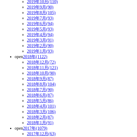
2019年10月(110)
2019年9月(90)
2019年8月(105)
2019年7月(93)
2019年6月(94)
2019年5月(93)
2019年4月(94)
2019年3月(91)
2019年2月(90)
2019年1月(93)
open
2018年(1122)
2018年12月(72)
2018年11月(121)
2018年10月(90)
2018年9月(87)
2018年8月(104)
2018年7月(90)
2018年6月(87)
2018年5月(86)
2018年4月(101)
2018年3月(106)
2018年2月(87)
2018年1月(91)
open
2017年(1079)
2017年12月(63)