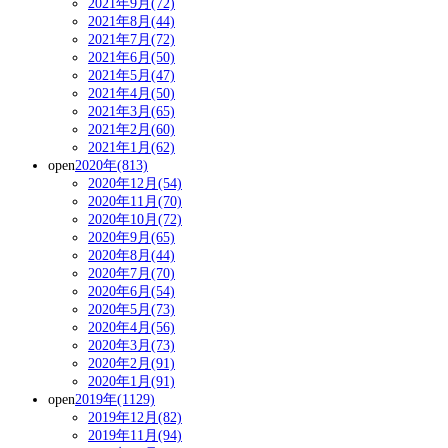
2021年9月(72)
2021年8月(44)
2021年7月(72)
2021年6月(50)
2021年5月(47)
2021年4月(50)
2021年3月(65)
2021年2月(60)
2021年1月(62)
open
2020年(813)
2020年12月(54)
2020年11月(70)
2020年10月(72)
2020年9月(65)
2020年8月(44)
2020年7月(70)
2020年6月(54)
2020年5月(73)
2020年4月(56)
2020年3月(73)
2020年2月(91)
2020年1月(91)
open
2019年(1129)
2019年12月(82)
2019年11月(94)