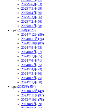
2025年6月(63)
2025年5月(69)
2025年4月(66)
2025年3月(56)
2025年2月(56)
2025年1月(68)
open
2024年(823)
2024年12月(59)
2024年11月(76)
2024年10月(89)
2024年9月(63)
2024年8月(67)
2024年7月(65)
2024年6月(71)
2024年5月(65)
2024年4月(73)
2024年3月(60)
2024年2月(75)
2024年1月(60)
open
2023年(854)
2023年12月(49)
2023年11月(97)
2023年10月(78)
2023年9月(59)