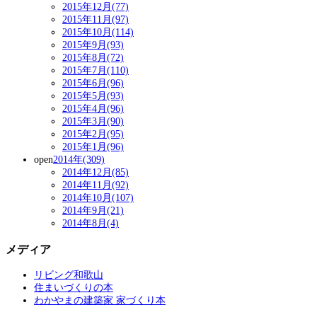
2015年12月(77)
2015年11月(97)
2015年10月(114)
2015年9月(93)
2015年8月(72)
2015年7月(110)
2015年6月(96)
2015年5月(93)
2015年4月(96)
2015年3月(90)
2015年2月(95)
2015年1月(96)
open
2014年(309)
2014年12月(85)
2014年11月(92)
2014年10月(107)
2014年9月(21)
2014年8月(4)
メディア
リビング和歌山
住まいづくりの本
わかやまの建築家 家づくり本