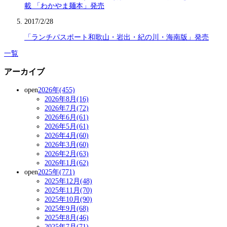
載 「わかやま麺本」発売
2017/2/28
「ランチパスポート和歌山・岩出・紀の川・海南版」発売
一覧
アーカイブ
open
2026年(455)
2026年8月(16)
2026年7月(72)
2026年6月(61)
2026年5月(61)
2026年4月(60)
2026年3月(60)
2026年2月(63)
2026年1月(62)
open
2025年(771)
2025年12月(48)
2025年11月(70)
2025年10月(90)
2025年9月(68)
2025年8月(46)
2025年7月(71)