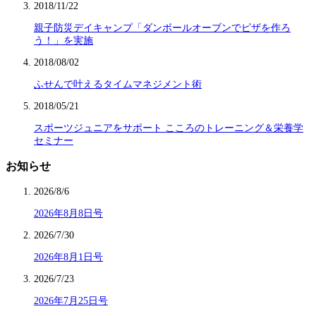
2018/11/22
親子防災デイキャンプ「ダンボールオーブンでピザを作ろ
う！」を実施
2018/08/02
ふせんで叶えるタイムマネジメント術
2018/05/21
スポーツジュニアをサポート こころのトレーニング＆栄養学
セミナー
お知らせ
2026/8/6
2026年8月8日号
2026/7/30
2026年8月1日号
2026/7/23
2026年7月25日号