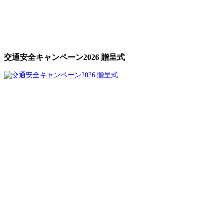
交通安全キャンペーン2026 贈呈式