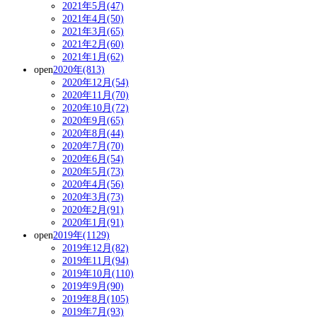
2021年5月(47)
2021年4月(50)
2021年3月(65)
2021年2月(60)
2021年1月(62)
open
2020年(813)
2020年12月(54)
2020年11月(70)
2020年10月(72)
2020年9月(65)
2020年8月(44)
2020年7月(70)
2020年6月(54)
2020年5月(73)
2020年4月(56)
2020年3月(73)
2020年2月(91)
2020年1月(91)
open
2019年(1129)
2019年12月(82)
2019年11月(94)
2019年10月(110)
2019年9月(90)
2019年8月(105)
2019年7月(93)