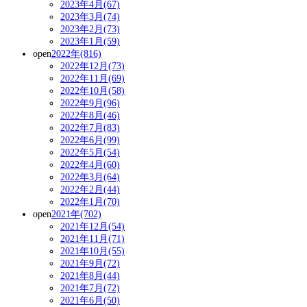
2023年4月(67)
2023年3月(74)
2023年2月(73)
2023年1月(59)
open
2022年(816)
2022年12月(73)
2022年11月(69)
2022年10月(58)
2022年9月(96)
2022年8月(46)
2022年7月(83)
2022年6月(99)
2022年5月(54)
2022年4月(60)
2022年3月(64)
2022年2月(44)
2022年1月(70)
open
2021年(702)
2021年12月(54)
2021年11月(71)
2021年10月(55)
2021年9月(72)
2021年8月(44)
2021年7月(72)
2021年6月(50)