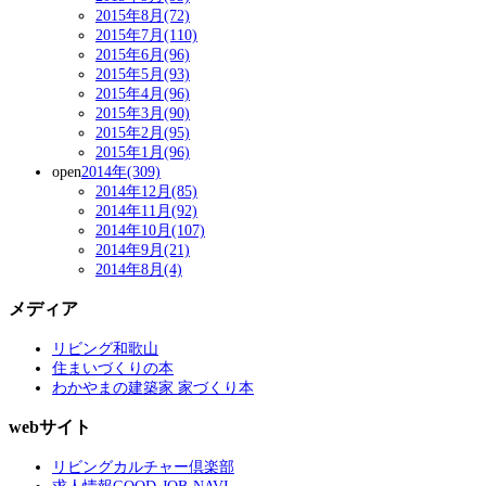
2015年8月(72)
2015年7月(110)
2015年6月(96)
2015年5月(93)
2015年4月(96)
2015年3月(90)
2015年2月(95)
2015年1月(96)
open
2014年(309)
2014年12月(85)
2014年11月(92)
2014年10月(107)
2014年9月(21)
2014年8月(4)
メディア
リビング和歌山
住まいづくりの本
わかやまの建築家 家づくり本
webサイト
リビングカルチャー倶楽部