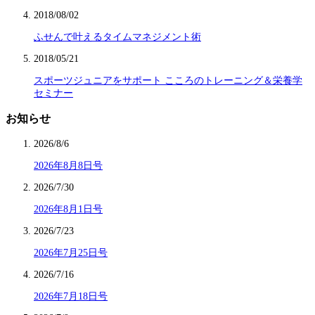
2018/08/02
ふせんで叶えるタイムマネジメント術
2018/05/21
スポーツジュニアをサポート こころのトレーニング＆栄養学
セミナー
お知らせ
2026/8/6
2026年8月8日号
2026/7/30
2026年8月1日号
2026/7/23
2026年7月25日号
2026/7/16
2026年7月18日号