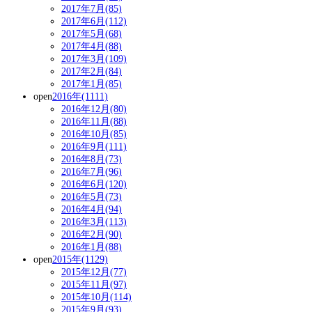
2017年7月(85)
2017年6月(112)
2017年5月(68)
2017年4月(88)
2017年3月(109)
2017年2月(84)
2017年1月(85)
open
2016年(1111)
2016年12月(80)
2016年11月(88)
2016年10月(85)
2016年9月(111)
2016年8月(73)
2016年7月(96)
2016年6月(120)
2016年5月(73)
2016年4月(94)
2016年3月(113)
2016年2月(90)
2016年1月(88)
open
2015年(1129)
2015年12月(77)
2015年11月(97)
2015年10月(114)
2015年9月(93)