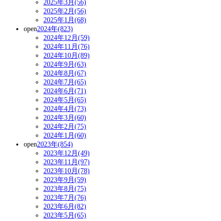
2025年3月(56)
2025年2月(56)
2025年1月(68)
open
2024年(823)
2024年12月(59)
2024年11月(76)
2024年10月(89)
2024年9月(63)
2024年8月(67)
2024年7月(65)
2024年6月(71)
2024年5月(65)
2024年4月(73)
2024年3月(60)
2024年2月(75)
2024年1月(60)
open
2023年(854)
2023年12月(49)
2023年11月(97)
2023年10月(78)
2023年9月(59)
2023年8月(75)
2023年7月(76)
2023年6月(82)
2023年5月(65)