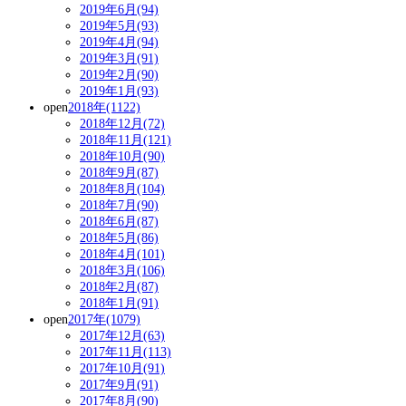
2019年6月(94)
2019年5月(93)
2019年4月(94)
2019年3月(91)
2019年2月(90)
2019年1月(93)
open
2018年(1122)
2018年12月(72)
2018年11月(121)
2018年10月(90)
2018年9月(87)
2018年8月(104)
2018年7月(90)
2018年6月(87)
2018年5月(86)
2018年4月(101)
2018年3月(106)
2018年2月(87)
2018年1月(91)
open
2017年(1079)
2017年12月(63)
2017年11月(113)
2017年10月(91)
2017年9月(91)
2017年8月(90)