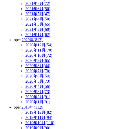
2021年7月(72)
2021年6月(50)
2021年5月(47)
2021年4月(50)
2021年3月(65)
2021年2月(60)
2021年1月(62)
open
2020年(813)
2020年12月(54)
2020年11月(70)
2020年10月(72)
2020年9月(65)
2020年8月(44)
2020年7月(70)
2020年6月(54)
2020年5月(73)
2020年4月(56)
2020年3月(73)
2020年2月(91)
2020年1月(91)
open
2019年(1129)
2019年12月(82)
2019年11月(94)
2019年10月(110)
2019年9月(90)