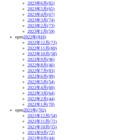
2023年6月(82)
2023年5月(65)
2023年4月(67)
2023年3月(74)
2023年2月(73)
2023年1月(59)
open
2022年(816)
2022年12月(73)
2022年11月(69)
2022年10月(58)
2022年9月(96)
2022年8月(46)
2022年7月(83)
2022年6月(99)
2022年5月(54)
2022年4月(60)
2022年3月(64)
2022年2月(44)
2022年1月(70)
open
2021年(702)
2021年12月(54)
2021年11月(71)
2021年10月(55)
2021年9月(72)
2021年8月(44)