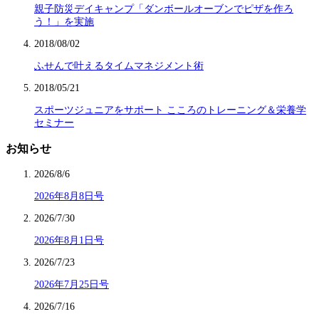
親子防災デイキャンプ「ダンボールオーブンでピザを作ろ
う！」を実施
2018/08/02
ふせんで叶えるタイムマネジメント術
2018/05/21
スポーツジュニアをサポート こころのトレーニング＆栄養学
セミナー
お知らせ
2026/8/6
2026年8月8日号
2026/7/30
2026年8月1日号
2026/7/23
2026年7月25日号
2026/7/16