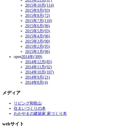
2015年11月(97)
2015年10月(114)
2015年9月(93)
2015年8月(72)
2015年7月(110)
2015年6月(96)
2015年5月(93)
2015年4月(96)
2015年3月(90)
2015年2月(95)
2015年1月(96)
open
2014年(309)
2014年12月(85)
2014年11月(92)
2014年10月(107)
2014年9月(21)
2014年8月(4)
メディア
リビング和歌山
住まいづくりの本
わかやまの建築家 家づくり本
webサイト