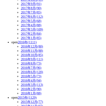
2017年9月(91)
2017年8月(90)
2017年7月(85)
2017年6月(112)
2017年5月(68)
2017年4月(88)
2017年3月(109)
2017年2月(84)
2017年1月(85)
open
2016年(1111)
2016年12月(80)
2016年11月(88)
2016年10月(85)
2016年9月(111)
2016年8月(73)
2016年7月(96)
2016年6月(120)
2016年5月(73)
2016年4月(94)
2016年3月(113)
2016年2月(90)
2016年1月(88)
open
2015年(1129)
2015年12月(77)