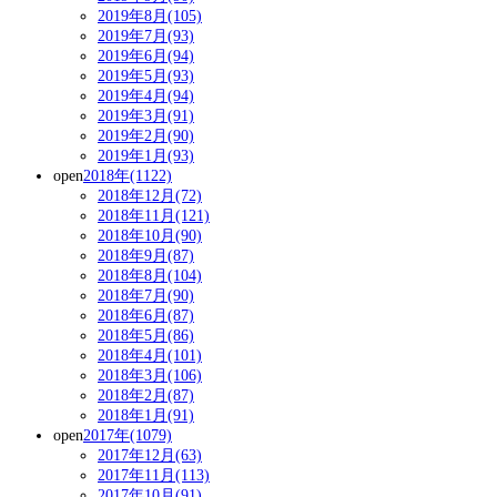
2019年8月(105)
2019年7月(93)
2019年6月(94)
2019年5月(93)
2019年4月(94)
2019年3月(91)
2019年2月(90)
2019年1月(93)
open
2018年(1122)
2018年12月(72)
2018年11月(121)
2018年10月(90)
2018年9月(87)
2018年8月(104)
2018年7月(90)
2018年6月(87)
2018年5月(86)
2018年4月(101)
2018年3月(106)
2018年2月(87)
2018年1月(91)
open
2017年(1079)
2017年12月(63)
2017年11月(113)
2017年10月(91)