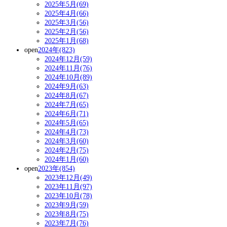
2025年5月(69)
2025年4月(66)
2025年3月(56)
2025年2月(56)
2025年1月(68)
open
2024年(823)
2024年12月(59)
2024年11月(76)
2024年10月(89)
2024年9月(63)
2024年8月(67)
2024年7月(65)
2024年6月(71)
2024年5月(65)
2024年4月(73)
2024年3月(60)
2024年2月(75)
2024年1月(60)
open
2023年(854)
2023年12月(49)
2023年11月(97)
2023年10月(78)
2023年9月(59)
2023年8月(75)
2023年7月(76)