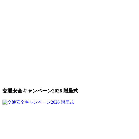
交通安全キャンペーン2026 贈呈式