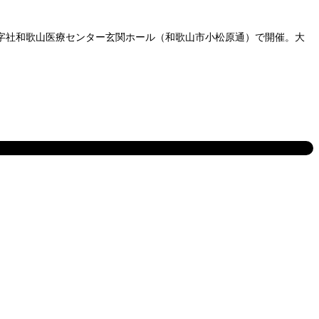
十字社和歌山医療センター玄関ホール（和歌山市小松原通）で開催。大