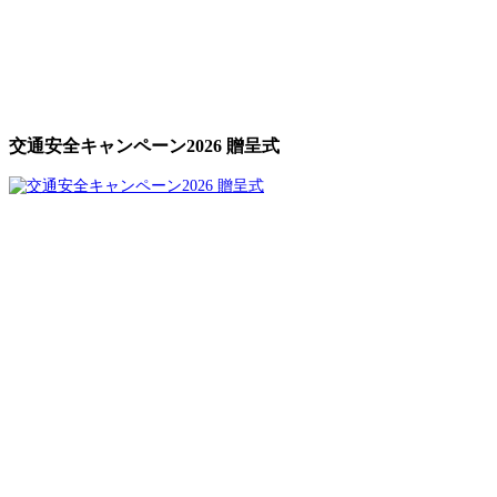
交通安全キャンペーン2026 贈呈式