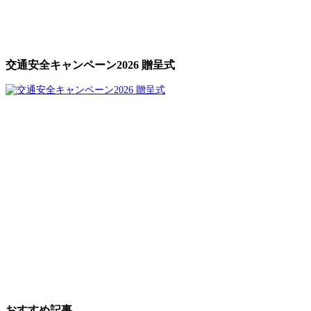
交通安全キャンペーン2026 贈呈式
おすすめ記事