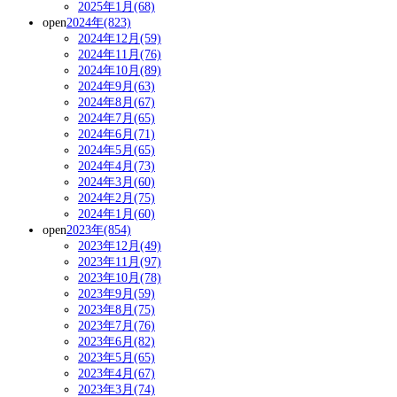
2025年1月(68)
open
2024年(823)
2024年12月(59)
2024年11月(76)
2024年10月(89)
2024年9月(63)
2024年8月(67)
2024年7月(65)
2024年6月(71)
2024年5月(65)
2024年4月(73)
2024年3月(60)
2024年2月(75)
2024年1月(60)
open
2023年(854)
2023年12月(49)
2023年11月(97)
2023年10月(78)
2023年9月(59)
2023年8月(75)
2023年7月(76)
2023年6月(82)
2023年5月(65)
2023年4月(67)
2023年3月(74)