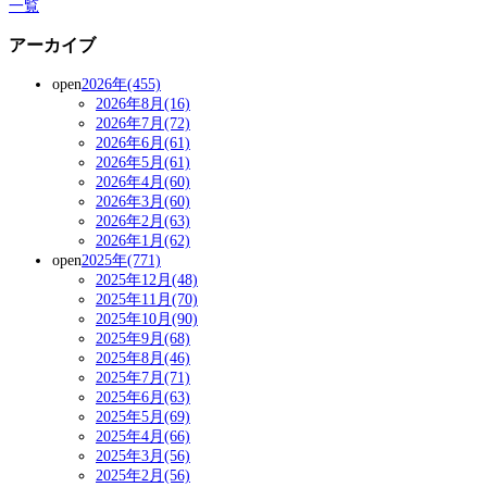
一覧
アーカイブ
open
2026年(455)
2026年8月(16)
2026年7月(72)
2026年6月(61)
2026年5月(61)
2026年4月(60)
2026年3月(60)
2026年2月(63)
2026年1月(62)
open
2025年(771)
2025年12月(48)
2025年11月(70)
2025年10月(90)
2025年9月(68)
2025年8月(46)
2025年7月(71)
2025年6月(63)
2025年5月(69)
2025年4月(66)
2025年3月(56)
2025年2月(56)