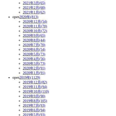
2021年3月(65)
2021年2月(60)
2021年1月(62)
open
2020年(813)
2020年12月(54)
2020年11月(70)
2020年10月(72)
2020年9月(65)
2020年8月(44)
2020年7月(70)
2020年6月(54)
2020年5月(73)
2020年4月(56)
2020年3月(73)
2020年2月(91)
2020年1月(91)
open
2019年(1129)
2019年12月(82)
2019年11月(94)
2019年10月(110)
2019年9月(90)
2019年8月(105)
2019年7月(93)
2019年6月(94)
2019年5月(93)