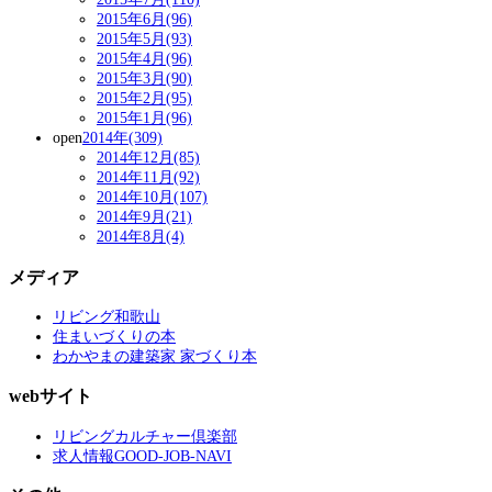
2015年6月(96)
2015年5月(93)
2015年4月(96)
2015年3月(90)
2015年2月(95)
2015年1月(96)
open
2014年(309)
2014年12月(85)
2014年11月(92)
2014年10月(107)
2014年9月(21)
2014年8月(4)
メディア
リビング和歌山
住まいづくりの本
わかやまの建築家 家づくり本
webサイト
リビングカルチャー倶楽部
求人情報GOOD-JOB-NAVI