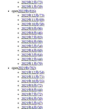
2023年2月(73)
2023年1月(59)
open
2022年(816)
2022年12月(73)
2022年11月(69)
2022年10月(58)
2022年9月(96)
2022年8月(46)
2022年7月(83)
2022年6月(99)
2022年5月(54)
2022年4月(60)
2022年3月(64)
2022年2月(44)
2022年1月(70)
open
2021年(702)
2021年12月(54)
2021年11月(71)
2021年10月(55)
2021年9月(72)
2021年8月(44)
2021年7月(72)
2021年6月(50)
2021年5月(47)
2021年4月(50)