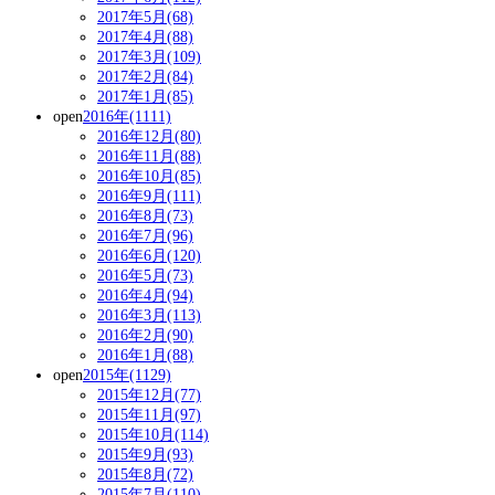
2017年5月(68)
2017年4月(88)
2017年3月(109)
2017年2月(84)
2017年1月(85)
open
2016年(1111)
2016年12月(80)
2016年11月(88)
2016年10月(85)
2016年9月(111)
2016年8月(73)
2016年7月(96)
2016年6月(120)
2016年5月(73)
2016年4月(94)
2016年3月(113)
2016年2月(90)
2016年1月(88)
open
2015年(1129)
2015年12月(77)
2015年11月(97)
2015年10月(114)
2015年9月(93)
2015年8月(72)
2015年7月(110)