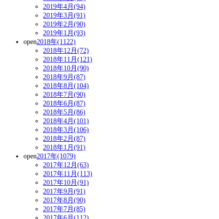
2019年4月(94)
2019年3月(91)
2019年2月(90)
2019年1月(93)
open
2018年(1122)
2018年12月(72)
2018年11月(121)
2018年10月(90)
2018年9月(87)
2018年8月(104)
2018年7月(90)
2018年6月(87)
2018年5月(86)
2018年4月(101)
2018年3月(106)
2018年2月(87)
2018年1月(91)
open
2017年(1079)
2017年12月(63)
2017年11月(113)
2017年10月(91)
2017年9月(91)
2017年8月(90)
2017年7月(85)
2017年6月(112)