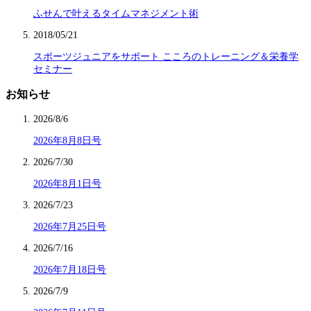
ふせんで叶えるタイムマネジメント術
2018/05/21
スポーツジュニアをサポート こころのトレーニング＆栄養学
セミナー
お知らせ
2026/8/6
2026年8月8日号
2026/7/30
2026年8月1日号
2026/7/23
2026年7月25日号
2026/7/16
2026年7月18日号
2026/7/9