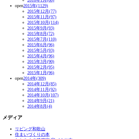
2016年1月(88)
open
2015年(1129)
2015年12月(77)
2015年11月(97)
2015年10月(114)
2015年9月(93)
2015年8月(72)
2015年7月(110)
2015年6月(96)
2015年5月(93)
2015年4月(96)
2015年3月(90)
2015年2月(95)
2015年1月(96)
open
2014年(309)
2014年12月(85)
2014年11月(92)
2014年10月(107)
2014年9月(21)
2014年8月(4)
メディア
リビング和歌山
住まいづくりの本