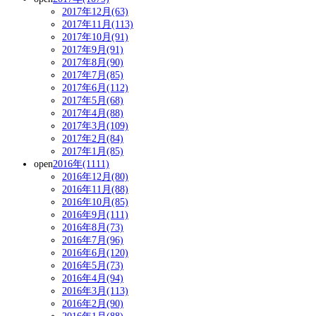
2017年12月(63)
2017年11月(113)
2017年10月(91)
2017年9月(91)
2017年8月(90)
2017年7月(85)
2017年6月(112)
2017年5月(68)
2017年4月(88)
2017年3月(109)
2017年2月(84)
2017年1月(85)
open
2016年(1111)
2016年12月(80)
2016年11月(88)
2016年10月(85)
2016年9月(111)
2016年8月(73)
2016年7月(96)
2016年6月(120)
2016年5月(73)
2016年4月(94)
2016年3月(113)
2016年2月(90)