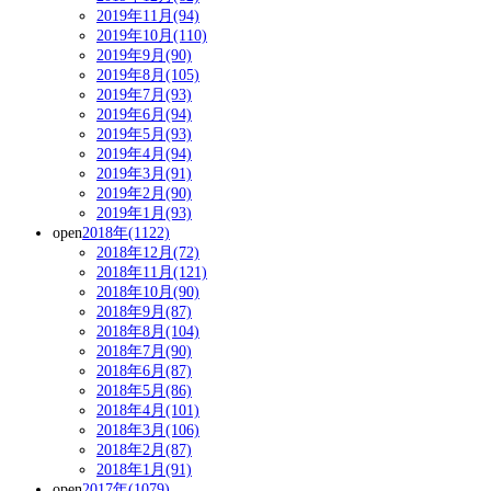
2019年11月(94)
2019年10月(110)
2019年9月(90)
2019年8月(105)
2019年7月(93)
2019年6月(94)
2019年5月(93)
2019年4月(94)
2019年3月(91)
2019年2月(90)
2019年1月(93)
open
2018年(1122)
2018年12月(72)
2018年11月(121)
2018年10月(90)
2018年9月(87)
2018年8月(104)
2018年7月(90)
2018年6月(87)
2018年5月(86)
2018年4月(101)
2018年3月(106)
2018年2月(87)
2018年1月(91)
open
2017年(1079)