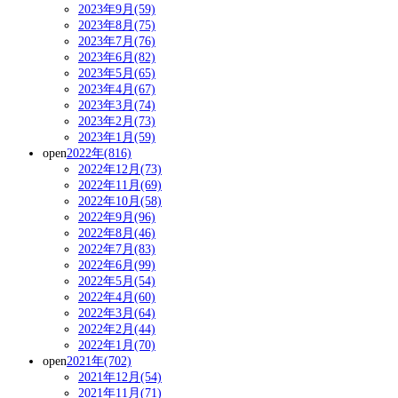
2023年9月(59)
2023年8月(75)
2023年7月(76)
2023年6月(82)
2023年5月(65)
2023年4月(67)
2023年3月(74)
2023年2月(73)
2023年1月(59)
open
2022年(816)
2022年12月(73)
2022年11月(69)
2022年10月(58)
2022年9月(96)
2022年8月(46)
2022年7月(83)
2022年6月(99)
2022年5月(54)
2022年4月(60)
2022年3月(64)
2022年2月(44)
2022年1月(70)
open
2021年(702)
2021年12月(54)
2021年11月(71)