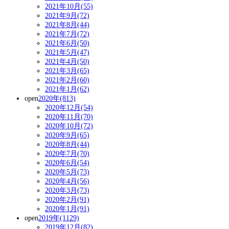
2021年10月(55)
2021年9月(72)
2021年8月(44)
2021年7月(72)
2021年6月(50)
2021年5月(47)
2021年4月(50)
2021年3月(65)
2021年2月(60)
2021年1月(62)
open
2020年(813)
2020年12月(54)
2020年11月(70)
2020年10月(72)
2020年9月(65)
2020年8月(44)
2020年7月(70)
2020年6月(54)
2020年5月(73)
2020年4月(56)
2020年3月(73)
2020年2月(91)
2020年1月(91)
open
2019年(1129)
2019年12月(82)