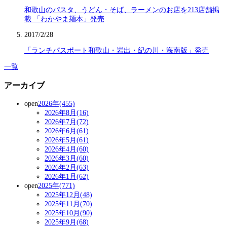
和歌山のパスタ、うどん・そば、ラーメンのお店を213店舗掲
載 「わかやま麺本」発売
2017/2/28
「ランチパスポート和歌山・岩出・紀の川・海南版」発売
一覧
アーカイブ
open
2026年(455)
2026年8月(16)
2026年7月(72)
2026年6月(61)
2026年5月(61)
2026年4月(60)
2026年3月(60)
2026年2月(63)
2026年1月(62)
open
2025年(771)
2025年12月(48)
2025年11月(70)
2025年10月(90)
2025年9月(68)