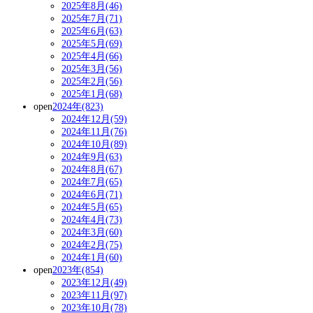
2025年8月(46)
2025年7月(71)
2025年6月(63)
2025年5月(69)
2025年4月(66)
2025年3月(56)
2025年2月(56)
2025年1月(68)
open
2024年(823)
2024年12月(59)
2024年11月(76)
2024年10月(89)
2024年9月(63)
2024年8月(67)
2024年7月(65)
2024年6月(71)
2024年5月(65)
2024年4月(73)
2024年3月(60)
2024年2月(75)
2024年1月(60)
open
2023年(854)
2023年12月(49)
2023年11月(97)
2023年10月(78)