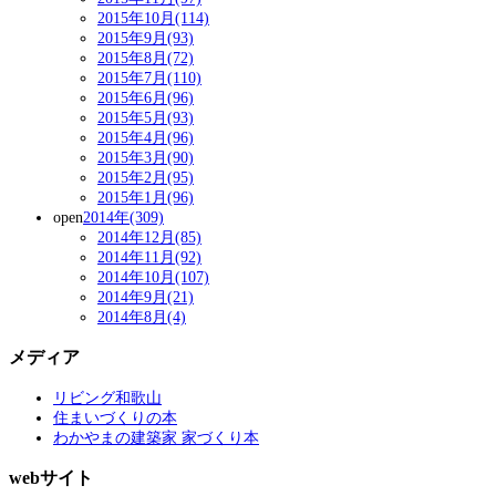
2015年10月(114)
2015年9月(93)
2015年8月(72)
2015年7月(110)
2015年6月(96)
2015年5月(93)
2015年4月(96)
2015年3月(90)
2015年2月(95)
2015年1月(96)
open
2014年(309)
2014年12月(85)
2014年11月(92)
2014年10月(107)
2014年9月(21)
2014年8月(4)
メディア
リビング和歌山
住まいづくりの本
わかやまの建築家 家づくり本
webサイト