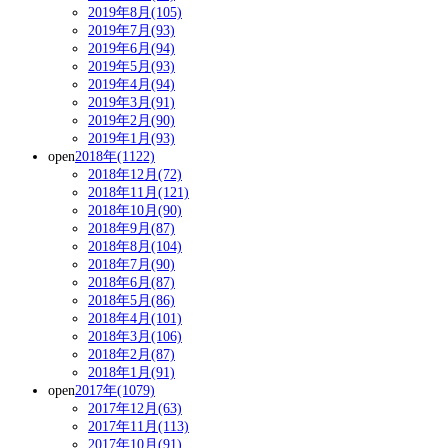
2019年8月(105)
2019年7月(93)
2019年6月(94)
2019年5月(93)
2019年4月(94)
2019年3月(91)
2019年2月(90)
2019年1月(93)
open
2018年(1122)
2018年12月(72)
2018年11月(121)
2018年10月(90)
2018年9月(87)
2018年8月(104)
2018年7月(90)
2018年6月(87)
2018年5月(86)
2018年4月(101)
2018年3月(106)
2018年2月(87)
2018年1月(91)
open
2017年(1079)
2017年12月(63)
2017年11月(113)
2017年10月(91)