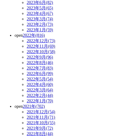
2023年6月(82)
2023年5月(65)
2023年4月(67)
2023年3月(74)
2023年2月(73)
2023年1月(59)
open
2022年(816)
2022年12月(73)
2022年11月(69)
2022年10月(58)
2022年9月(96)
2022年8月(46)
2022年7月(83)
2022年6月(99)
2022年5月(54)
2022年4月(60)
2022年3月(64)
2022年2月(44)
2022年1月(70)
open
2021年(702)
2021年12月(54)
2021年11月(71)
2021年10月(55)
2021年9月(72)
2021年8月(44)