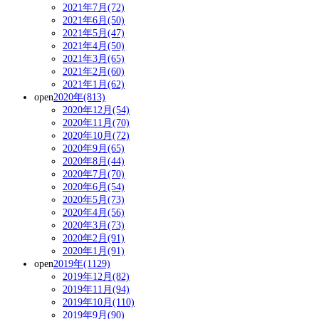
2021年7月(72)
2021年6月(50)
2021年5月(47)
2021年4月(50)
2021年3月(65)
2021年2月(60)
2021年1月(62)
open
2020年(813)
2020年12月(54)
2020年11月(70)
2020年10月(72)
2020年9月(65)
2020年8月(44)
2020年7月(70)
2020年6月(54)
2020年5月(73)
2020年4月(56)
2020年3月(73)
2020年2月(91)
2020年1月(91)
open
2019年(1129)
2019年12月(82)
2019年11月(94)
2019年10月(110)
2019年9月(90)