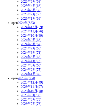
2025年5月(69)
2025年4月(66)
2025年3月(56)
2025年2月(56)
2025年1月(68)
open
2024年(823)
2024年12月(59)
2024年11月(76)
2024年10月(89)
2024年9月(63)
2024年8月(67)
2024年7月(65)
2024年6月(71)
2024年5月(65)
2024年4月(73)
2024年3月(60)
2024年2月(75)
2024年1月(60)
open
2023年(854)
2023年12月(49)
2023年11月(97)
2023年10月(78)
2023年9月(59)
2023年8月(75)
2023年7月(76)