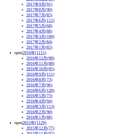
2017年9月(91)
2017年8月(90)
2017年7月(85)
2017年6月(112)
2017年5月(68)
2017年4月(88)
2017年3月(109)
2017年2月(84)
2017年1月(85)
open
2016年(1111)
2016年12月(80)
2016年11月(88)
2016年10月(85)
2016年9月(111)
2016年8月(73)
2016年7月(96)
2016年6月(120)
2016年5月(73)
2016年4月(94)
2016年3月(113)
2016年2月(90)
2016年1月(88)
open
2015年(1129)
2015年12月(77)
2015年11月(97)