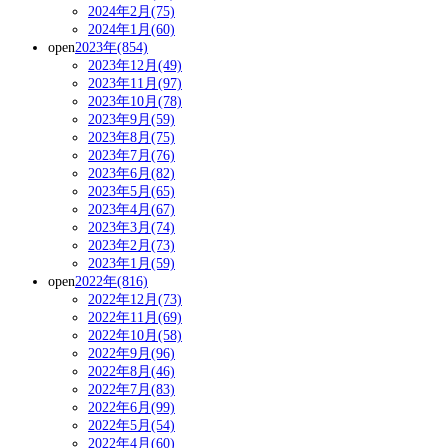
2024年2月(75)
2024年1月(60)
open
2023年(854)
2023年12月(49)
2023年11月(97)
2023年10月(78)
2023年9月(59)
2023年8月(75)
2023年7月(76)
2023年6月(82)
2023年5月(65)
2023年4月(67)
2023年3月(74)
2023年2月(73)
2023年1月(59)
open
2022年(816)
2022年12月(73)
2022年11月(69)
2022年10月(58)
2022年9月(96)
2022年8月(46)
2022年7月(83)
2022年6月(99)
2022年5月(54)
2022年4月(60)