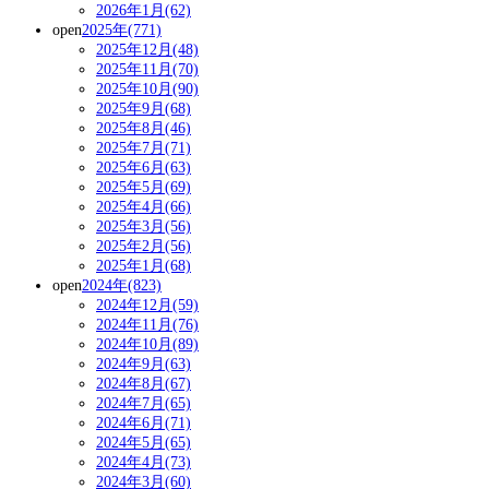
2026年1月(62)
open
2025年(771)
2025年12月(48)
2025年11月(70)
2025年10月(90)
2025年9月(68)
2025年8月(46)
2025年7月(71)
2025年6月(63)
2025年5月(69)
2025年4月(66)
2025年3月(56)
2025年2月(56)
2025年1月(68)
open
2024年(823)
2024年12月(59)
2024年11月(76)
2024年10月(89)
2024年9月(63)
2024年8月(67)
2024年7月(65)
2024年6月(71)
2024年5月(65)
2024年4月(73)
2024年3月(60)