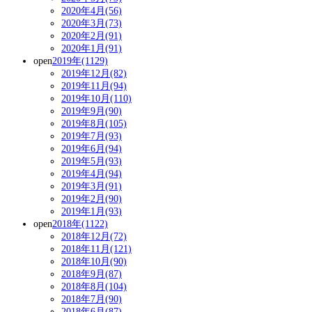
2020年4月(56)
2020年3月(73)
2020年2月(91)
2020年1月(91)
open
2019年(1129)
2019年12月(82)
2019年11月(94)
2019年10月(110)
2019年9月(90)
2019年8月(105)
2019年7月(93)
2019年6月(94)
2019年5月(93)
2019年4月(94)
2019年3月(91)
2019年2月(90)
2019年1月(93)
open
2018年(1122)
2018年12月(72)
2018年11月(121)
2018年10月(90)
2018年9月(87)
2018年8月(104)
2018年7月(90)
2018年6月(87)