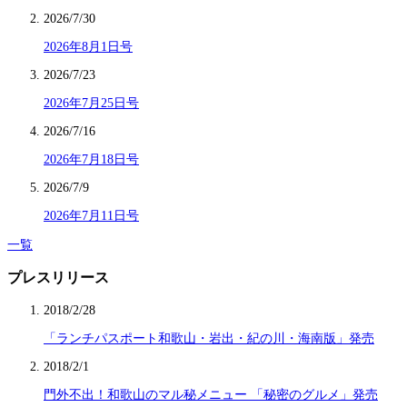
2026/7/30
2026年8月1日号
2026/7/23
2026年7月25日号
2026/7/16
2026年7月18日号
2026/7/9
2026年7月11日号
一覧
プレスリリース
2018/2/28
「ランチパスポート和歌山・岩出・紀の川・海南版」発売
2018/2/1
門外不出！和歌山のマル秘メニュー 「秘密のグルメ」発売