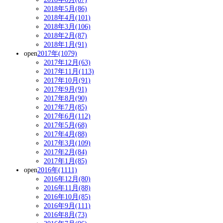
2018年5月(86)
2018年4月(101)
2018年3月(106)
2018年2月(87)
2018年1月(91)
open
2017年(1079)
2017年12月(63)
2017年11月(113)
2017年10月(91)
2017年9月(91)
2017年8月(90)
2017年7月(85)
2017年6月(112)
2017年5月(68)
2017年4月(88)
2017年3月(109)
2017年2月(84)
2017年1月(85)
open
2016年(1111)
2016年12月(80)
2016年11月(88)
2016年10月(85)
2016年9月(111)
2016年8月(73)