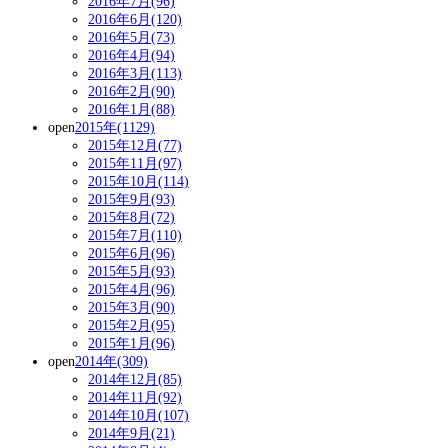
2016年7月(96)
2016年6月(120)
2016年5月(73)
2016年4月(94)
2016年3月(113)
2016年2月(90)
2016年1月(88)
open
2015年(1129)
2015年12月(77)
2015年11月(97)
2015年10月(114)
2015年9月(93)
2015年8月(72)
2015年7月(110)
2015年6月(96)
2015年5月(93)
2015年4月(96)
2015年3月(90)
2015年2月(95)
2015年1月(96)
open
2014年(309)
2014年12月(85)
2014年11月(92)
2014年10月(107)
2014年9月(21)