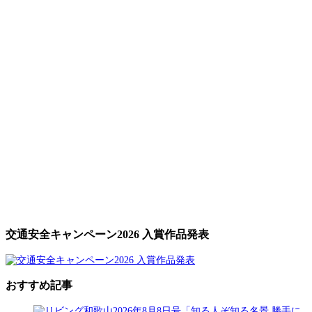
交通安全キャンペーン2026 入賞作品発表
おすすめ記事