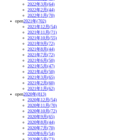
2022年3月(64)
2022年2月(44)
2022年1月(70)
open
2021年(702)
2021年12月(54)
2021年11月(71)
2021年10月(55)
2021年9月(72)
2021年8月(44)
2021年7月(72)
2021年6月(50)
2021年5月(47)
2021年4月(50)
2021年3月(65)
2021年2月(60)
2021年1月(62)
open
2020年(813)
2020年12月(54)
2020年11月(70)
2020年10月(72)
2020年9月(65)
2020年8月(44)
2020年7月(70)
2020年6月(54)
2020年5月(73)