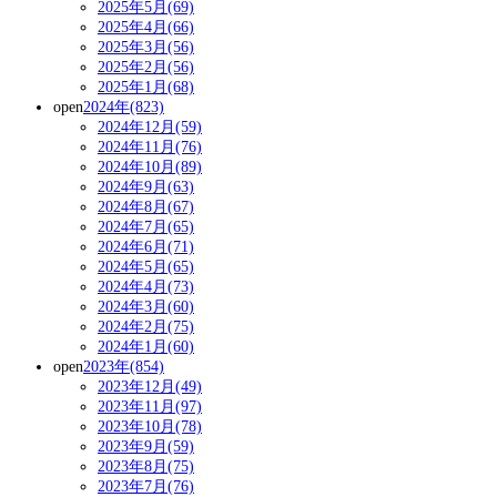
2025年5月(69)
2025年4月(66)
2025年3月(56)
2025年2月(56)
2025年1月(68)
open
2024年(823)
2024年12月(59)
2024年11月(76)
2024年10月(89)
2024年9月(63)
2024年8月(67)
2024年7月(65)
2024年6月(71)
2024年5月(65)
2024年4月(73)
2024年3月(60)
2024年2月(75)
2024年1月(60)
open
2023年(854)
2023年12月(49)
2023年11月(97)
2023年10月(78)
2023年9月(59)
2023年8月(75)
2023年7月(76)