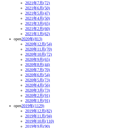
2021年7月(72)
2021年6月(50)
2021年5月(47)
2021年4月(50)
2021年3月(65)
2021年2月(60)
2021年1月(62)
open
2020年(813)
2020年12月(54)
2020年11月(70)
2020年10月(72)
2020年9月(65)
2020年8月(44)
2020年7月(70)
2020年6月(54)
2020年5月(73)
2020年4月(56)
2020年3月(73)
2020年2月(91)
2020年1月(91)
open
2019年(1129)
2019年12月(82)
2019年11月(94)
2019年10月(110)
2019年9月(90)