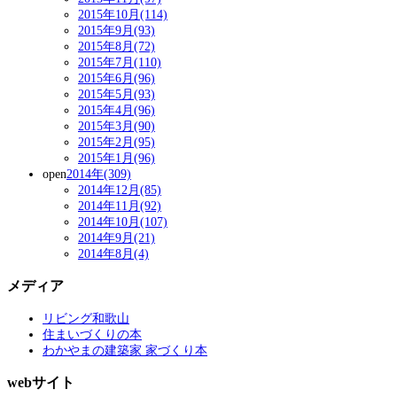
2015年10月(114)
2015年9月(93)
2015年8月(72)
2015年7月(110)
2015年6月(96)
2015年5月(93)
2015年4月(96)
2015年3月(90)
2015年2月(95)
2015年1月(96)
open
2014年(309)
2014年12月(85)
2014年11月(92)
2014年10月(107)
2014年9月(21)
2014年8月(4)
メディア
リビング和歌山
住まいづくりの本
わかやまの建築家 家づくり本
webサイト