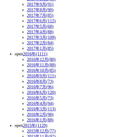
2017年9月(91)
2017年8月(90)
2017年7月(85)
2017年6月(112)
2017年5月(68)
2017年4月(88)
2017年3月(109)
2017年2月(84)
2017年1月(85)
open
2016年(1111)
2016年12月(80)
2016年11月(88)
2016年10月(85)
2016年9月(111)
2016年8月(73)
2016年7月(96)
2016年6月(120)
2016年5月(73)
2016年4月(94)
2016年3月(113)
2016年2月(90)
2016年1月(88)
open
2015年(1129)
2015年12月(77)
2015年11月(97)