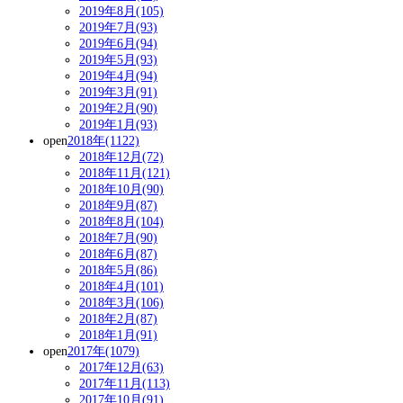
2019年8月(105)
2019年7月(93)
2019年6月(94)
2019年5月(93)
2019年4月(94)
2019年3月(91)
2019年2月(90)
2019年1月(93)
open
2018年(1122)
2018年12月(72)
2018年11月(121)
2018年10月(90)
2018年9月(87)
2018年8月(104)
2018年7月(90)
2018年6月(87)
2018年5月(86)
2018年4月(101)
2018年3月(106)
2018年2月(87)
2018年1月(91)
open
2017年(1079)
2017年12月(63)
2017年11月(113)
2017年10月(91)