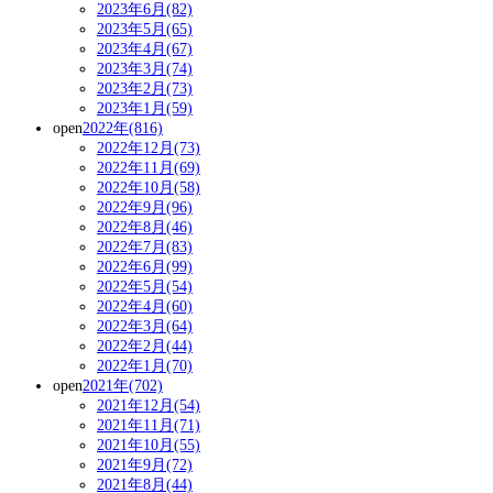
2023年6月(82)
2023年5月(65)
2023年4月(67)
2023年3月(74)
2023年2月(73)
2023年1月(59)
open
2022年(816)
2022年12月(73)
2022年11月(69)
2022年10月(58)
2022年9月(96)
2022年8月(46)
2022年7月(83)
2022年6月(99)
2022年5月(54)
2022年4月(60)
2022年3月(64)
2022年2月(44)
2022年1月(70)
open
2021年(702)
2021年12月(54)
2021年11月(71)
2021年10月(55)
2021年9月(72)
2021年8月(44)