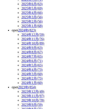
2025年6月(63)
2025年5月(69)
2025年4月(66)
2025年3月(56)
2025年2月(56)
2025年1月(68)
open
2024年(823)
2024年12月(59)
2024年11月(76)
2024年10月(89)
2024年9月(63)
2024年8月(67)
2024年7月(65)
2024年6月(71)
2024年5月(65)
2024年4月(73)
2024年3月(60)
2024年2月(75)
2024年1月(60)
open
2023年(854)
2023年12月(49)
2023年11月(97)
2023年10月(78)
2023年9月(59)