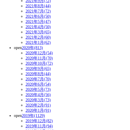
2021年9月(72)
2021年8月(44)
2021年7月(72)
2021年6月(50)
2021年5月(47)
2021年4月(50)
2021年3月(65)
2021年2月(60)
2021年1月(62)
open
2020年(813)
2020年12月(54)
2020年11月(70)
2020年10月(72)
2020年9月(65)
2020年8月(44)
2020年7月(70)
2020年6月(54)
2020年5月(73)
2020年4月(56)
2020年3月(73)
2020年2月(91)
2020年1月(91)
open
2019年(1129)
2019年12月(82)
2019年11月(94)