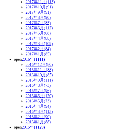
2017年11月(113)
2017年10月(91)
2017年9月(91)
2017年8月(90)
2017年7月(85)
2017年6月(112)
2017年5月(68)
2017年4月(88)
2017年3月(109)
2017年2月(84)
2017年1月(85)
open
2016年(1111)
2016年12月(80)
2016年11月(88)
2016年10月(85)
2016年9月(111)
2016年8月(73)
2016年7月(96)
2016年6月(120)
2016年5月(73)
2016年4月(94)
2016年3月(113)
2016年2月(90)
2016年1月(88)
open
2015年(1129)