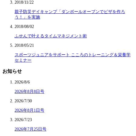
2018/11/22
親子防災デイキャンプ「ダンボールオーブンでピザを作ろ
う！」を実施
2018/08/02
ふせんで叶えるタイムマネジメント術
2018/05/21
スポーツジュニアをサポート こころのトレーニング＆栄養学
セミナー
お知らせ
2026/8/6
2026年8月8日号
2026/7/30
2026年8月1日号
2026/7/23
2026年7月25日号