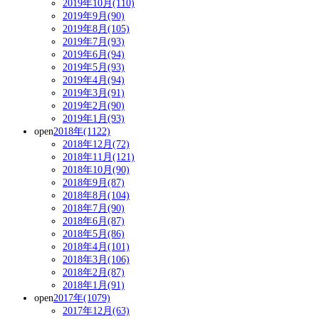
2019年10月(110)
2019年9月(90)
2019年8月(105)
2019年7月(93)
2019年6月(94)
2019年5月(93)
2019年4月(94)
2019年3月(91)
2019年2月(90)
2019年1月(93)
open
2018年(1122)
2018年12月(72)
2018年11月(121)
2018年10月(90)
2018年9月(87)
2018年8月(104)
2018年7月(90)
2018年6月(87)
2018年5月(86)
2018年4月(101)
2018年3月(106)
2018年2月(87)
2018年1月(91)
open
2017年(1079)
2017年12月(63)