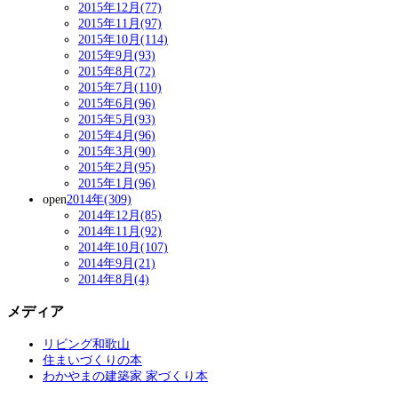
2015年12月(77)
2015年11月(97)
2015年10月(114)
2015年9月(93)
2015年8月(72)
2015年7月(110)
2015年6月(96)
2015年5月(93)
2015年4月(96)
2015年3月(90)
2015年2月(95)
2015年1月(96)
open
2014年(309)
2014年12月(85)
2014年11月(92)
2014年10月(107)
2014年9月(21)
2014年8月(4)
メディア
リビング和歌山
住まいづくりの本
わかやまの建築家 家づくり本