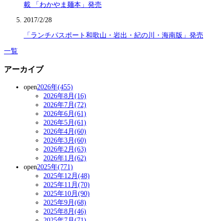
載 「わかやま麺本」発売
2017/2/28
「ランチパスポート和歌山・岩出・紀の川・海南版」発売
一覧
アーカイブ
open
2026年(455)
2026年8月(16)
2026年7月(72)
2026年6月(61)
2026年5月(61)
2026年4月(60)
2026年3月(60)
2026年2月(63)
2026年1月(62)
open
2025年(771)
2025年12月(48)
2025年11月(70)
2025年10月(90)
2025年9月(68)
2025年8月(46)
2025年7月(71)