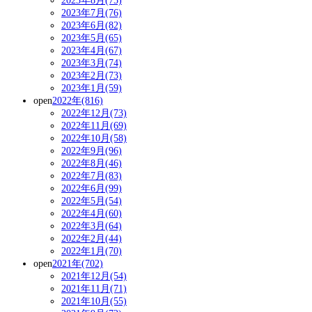
2023年8月(75)
2023年7月(76)
2023年6月(82)
2023年5月(65)
2023年4月(67)
2023年3月(74)
2023年2月(73)
2023年1月(59)
open
2022年(816)
2022年12月(73)
2022年11月(69)
2022年10月(58)
2022年9月(96)
2022年8月(46)
2022年7月(83)
2022年6月(99)
2022年5月(54)
2022年4月(60)
2022年3月(64)
2022年2月(44)
2022年1月(70)
open
2021年(702)
2021年12月(54)
2021年11月(71)
2021年10月(55)