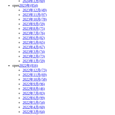
2024年1月(60)
open
2023年(854)
2023年12月(49)
2023年11月(97)
2023年10月(78)
2023年9月(59)
2023年8月(75)
2023年7月(76)
2023年6月(82)
2023年5月(65)
2023年4月(67)
2023年3月(74)
2023年2月(73)
2023年1月(59)
open
2022年(816)
2022年12月(73)
2022年11月(69)
2022年10月(58)
2022年9月(96)
2022年8月(46)
2022年7月(83)
2022年6月(99)
2022年5月(54)
2022年4月(60)
2022年3月(64)