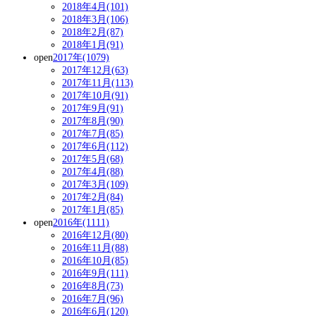
2018年4月(101)
2018年3月(106)
2018年2月(87)
2018年1月(91)
open
2017年(1079)
2017年12月(63)
2017年11月(113)
2017年10月(91)
2017年9月(91)
2017年8月(90)
2017年7月(85)
2017年6月(112)
2017年5月(68)
2017年4月(88)
2017年3月(109)
2017年2月(84)
2017年1月(85)
open
2016年(1111)
2016年12月(80)
2016年11月(88)
2016年10月(85)
2016年9月(111)
2016年8月(73)
2016年7月(96)
2016年6月(120)