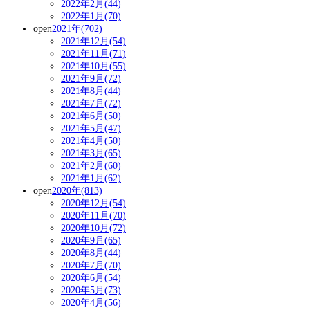
2022年2月(44)
2022年1月(70)
open
2021年(702)
2021年12月(54)
2021年11月(71)
2021年10月(55)
2021年9月(72)
2021年8月(44)
2021年7月(72)
2021年6月(50)
2021年5月(47)
2021年4月(50)
2021年3月(65)
2021年2月(60)
2021年1月(62)
open
2020年(813)
2020年12月(54)
2020年11月(70)
2020年10月(72)
2020年9月(65)
2020年8月(44)
2020年7月(70)
2020年6月(54)
2020年5月(73)
2020年4月(56)