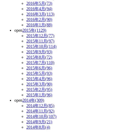
2016年5月(73)
2016年4月(94)
2016年3月(113)
2016年2月(90)
2016年1月(88)
open
2015年(1129)
2015年12月(77)
2015年11月(97)
2015年10月(114)
2015年9月(93)
2015年8月(72)
2015年7月(110)
2015年6月(96)
2015年5月(93)
2015年4月(96)
2015年3月(90)
2015年2月(95)
2015年1月(96)
open
2014年(309)
2014年12月(85)
2014年11月(92)
2014年10月(107)
2014年9月(21)
2014年8月(4)