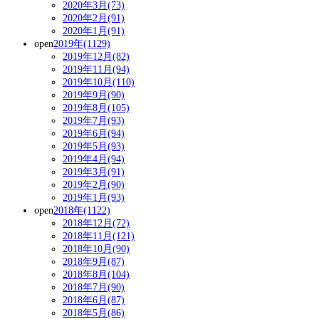
2020年3月(73)
2020年2月(91)
2020年1月(91)
open
2019年(1129)
2019年12月(82)
2019年11月(94)
2019年10月(110)
2019年9月(90)
2019年8月(105)
2019年7月(93)
2019年6月(94)
2019年5月(93)
2019年4月(94)
2019年3月(91)
2019年2月(90)
2019年1月(93)
open
2018年(1122)
2018年12月(72)
2018年11月(121)
2018年10月(90)
2018年9月(87)
2018年8月(104)
2018年7月(90)
2018年6月(87)
2018年5月(86)