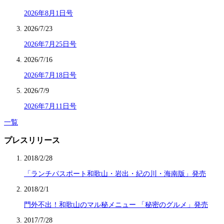
2026年8月1日号
2026/7/23
2026年7月25日号
2026/7/16
2026年7月18日号
2026/7/9
2026年7月11日号
一覧
プレスリリース
2018/2/28
「ランチパスポート和歌山・岩出・紀の川・海南版」発売
2018/2/1
門外不出！和歌山のマル秘メニュー 「秘密のグルメ」発売
2017/7/28