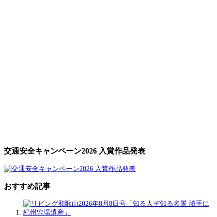
交通安全キャンペーン2026 入賞作品発表
おすすめ記事