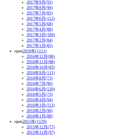
2017年9月(91)
2017年8月(90)
2017年7月(85)
2017年6月(112)
2017年5月(68)
2017年4月(88)
2017年3月(109)
2017年2月(84)
2017年1月(85)
open
2016年(1111)
2016年12月(80)
2016年11月(88)
2016年10月(85)
2016年9月(111)
2016年8月(73)
2016年7月(96)
2016年6月(120)
2016年5月(73)
2016年4月(94)
2016年3月(113)
2016年2月(90)
2016年1月(88)
open
2015年(1129)
2015年12月(77)
2015年11月(97)