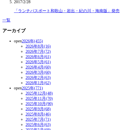
2017/2/28
「ランチパスポート和歌山・岩出・紀の川・海南版」発売
一覧
アーカイブ
open
2026年(455)
2026年8月(16)
2026年7月(72)
2026年6月(61)
2026年5月(61)
2026年4月(60)
2026年3月(60)
2026年2月(63)
2026年1月(62)
open
2025年(771)
2025年12月(48)
2025年11月(70)
2025年10月(90)
2025年9月(68)
2025年8月(46)
2025年7月(71)
2025年6月(63)
2025年5月(69)