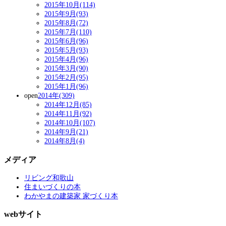
2015年10月(114)
2015年9月(93)
2015年8月(72)
2015年7月(110)
2015年6月(96)
2015年5月(93)
2015年4月(96)
2015年3月(90)
2015年2月(95)
2015年1月(96)
open
2014年(309)
2014年12月(85)
2014年11月(92)
2014年10月(107)
2014年9月(21)
2014年8月(4)
メディア
リビング和歌山
住まいづくりの本
わかやまの建築家 家づくり本
webサイト