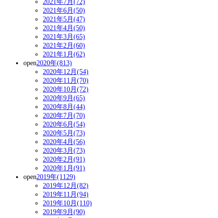
2021年7月(72)
2021年6月(50)
2021年5月(47)
2021年4月(50)
2021年3月(65)
2021年2月(60)
2021年1月(62)
open
2020年(813)
2020年12月(54)
2020年11月(70)
2020年10月(72)
2020年9月(65)
2020年8月(44)
2020年7月(70)
2020年6月(54)
2020年5月(73)
2020年4月(56)
2020年3月(73)
2020年2月(91)
2020年1月(91)
open
2019年(1129)
2019年12月(82)
2019年11月(94)
2019年10月(110)
2019年9月(90)