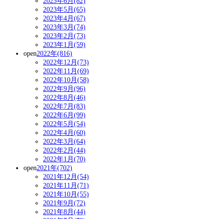
2023年6月(82)
2023年5月(65)
2023年4月(67)
2023年3月(74)
2023年2月(73)
2023年1月(59)
open
2022年(816)
2022年12月(73)
2022年11月(69)
2022年10月(58)
2022年9月(96)
2022年8月(46)
2022年7月(83)
2022年6月(99)
2022年5月(54)
2022年4月(60)
2022年3月(64)
2022年2月(44)
2022年1月(70)
open
2021年(702)
2021年12月(54)
2021年11月(71)
2021年10月(55)
2021年9月(72)
2021年8月(44)