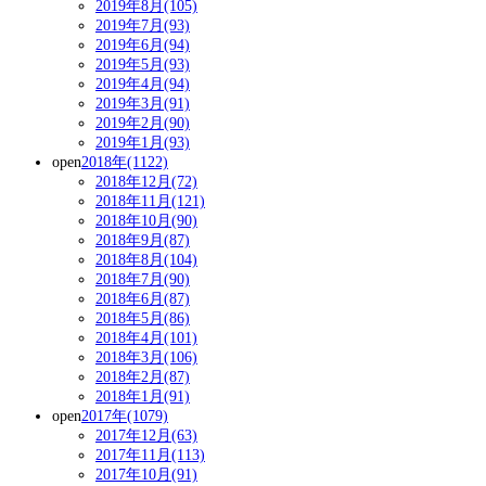
2019年8月(105)
2019年7月(93)
2019年6月(94)
2019年5月(93)
2019年4月(94)
2019年3月(91)
2019年2月(90)
2019年1月(93)
open
2018年(1122)
2018年12月(72)
2018年11月(121)
2018年10月(90)
2018年9月(87)
2018年8月(104)
2018年7月(90)
2018年6月(87)
2018年5月(86)
2018年4月(101)
2018年3月(106)
2018年2月(87)
2018年1月(91)
open
2017年(1079)
2017年12月(63)
2017年11月(113)
2017年10月(91)