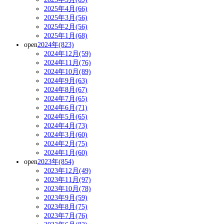
2025年4月(66)
2025年3月(56)
2025年2月(56)
2025年1月(68)
open
2024年(823)
2024年12月(59)
2024年11月(76)
2024年10月(89)
2024年9月(63)
2024年8月(67)
2024年7月(65)
2024年6月(71)
2024年5月(65)
2024年4月(73)
2024年3月(60)
2024年2月(75)
2024年1月(60)
open
2023年(854)
2023年12月(49)
2023年11月(97)
2023年10月(78)
2023年9月(59)
2023年8月(75)
2023年7月(76)