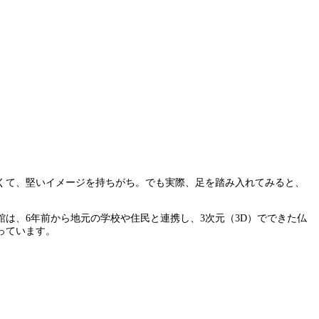
くて、堅いイメージを持ちがち。でも実際、足を踏み入れてみると、
は、6年前から地元の学校や住民と連携し、3次元（3D）でできた仏
っています。