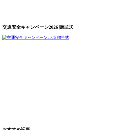
交通安全キャンペーン2026 贈呈式
おすすめ記事