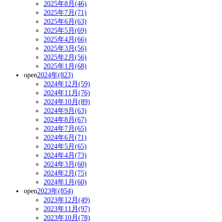
2025年8月(46)
2025年7月(71)
2025年6月(63)
2025年5月(69)
2025年4月(66)
2025年3月(56)
2025年2月(56)
2025年1月(68)
open
2024年(823)
2024年12月(59)
2024年11月(76)
2024年10月(89)
2024年9月(63)
2024年8月(67)
2024年7月(65)
2024年6月(71)
2024年5月(65)
2024年4月(73)
2024年3月(60)
2024年2月(75)
2024年1月(60)
open
2023年(854)
2023年12月(49)
2023年11月(97)
2023年10月(78)