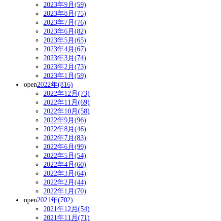
2023年9月(59)
2023年8月(75)
2023年7月(76)
2023年6月(82)
2023年5月(65)
2023年4月(67)
2023年3月(74)
2023年2月(73)
2023年1月(59)
open
2022年(816)
2022年12月(73)
2022年11月(69)
2022年10月(58)
2022年9月(96)
2022年8月(46)
2022年7月(83)
2022年6月(99)
2022年5月(54)
2022年4月(60)
2022年3月(64)
2022年2月(44)
2022年1月(70)
open
2021年(702)
2021年12月(54)
2021年11月(71)