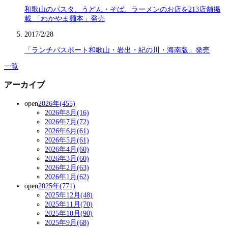
和歌山のパスタ、うどん・そば、ラーメンのお店を213店舗掲
載 「わかやま麺本」発売
2017/2/28
「ランチパスポート和歌山・岩出・紀の川・海南版」発売
一覧
アーカイブ
open
2026年(455)
2026年8月(16)
2026年7月(72)
2026年6月(61)
2026年5月(61)
2026年4月(60)
2026年3月(60)
2026年2月(63)
2026年1月(62)
open
2025年(771)
2025年12月(48)
2025年11月(70)
2025年10月(90)
2025年9月(68)