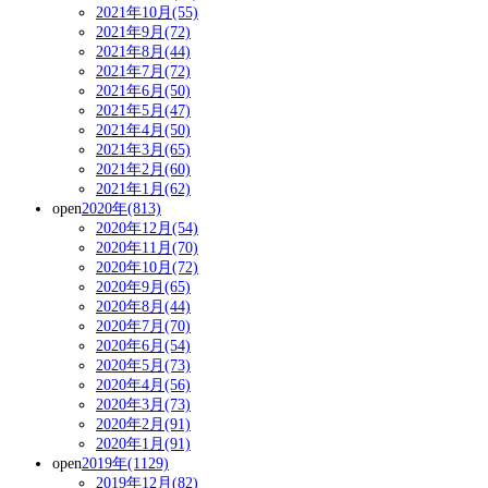
2021年10月(55)
2021年9月(72)
2021年8月(44)
2021年7月(72)
2021年6月(50)
2021年5月(47)
2021年4月(50)
2021年3月(65)
2021年2月(60)
2021年1月(62)
open
2020年(813)
2020年12月(54)
2020年11月(70)
2020年10月(72)
2020年9月(65)
2020年8月(44)
2020年7月(70)
2020年6月(54)
2020年5月(73)
2020年4月(56)
2020年3月(73)
2020年2月(91)
2020年1月(91)
open
2019年(1129)
2019年12月(82)