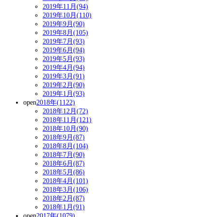
2019年11月(94)
2019年10月(110)
2019年9月(90)
2019年8月(105)
2019年7月(93)
2019年6月(94)
2019年5月(93)
2019年4月(94)
2019年3月(91)
2019年2月(90)
2019年1月(93)
open
2018年(1122)
2018年12月(72)
2018年11月(121)
2018年10月(90)
2018年9月(87)
2018年8月(104)
2018年7月(90)
2018年6月(87)
2018年5月(86)
2018年4月(101)
2018年3月(106)
2018年2月(87)
2018年1月(91)
open
2017年(1079)