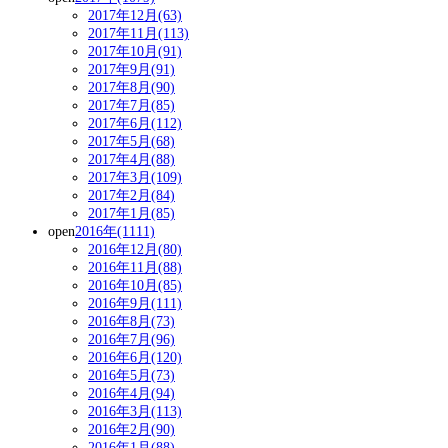
2017年12月(63)
2017年11月(113)
2017年10月(91)
2017年9月(91)
2017年8月(90)
2017年7月(85)
2017年6月(112)
2017年5月(68)
2017年4月(88)
2017年3月(109)
2017年2月(84)
2017年1月(85)
open
2016年(1111)
2016年12月(80)
2016年11月(88)
2016年10月(85)
2016年9月(111)
2016年8月(73)
2016年7月(96)
2016年6月(120)
2016年5月(73)
2016年4月(94)
2016年3月(113)
2016年2月(90)
2016年1月(88)