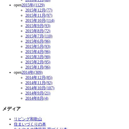
open
2015年(1129)
2015年12月(77)
2015年11月(97)
2015年10月(114)
2015年9月(93)
2015年8月(72)
2015年7月(110)
2015年6月(96)
2015年5月(93)
2015年4月(96)
2015年3月(90)
2015年2月(95)
2015年1月(96)
open
2014年(309)
2014年12月(85)
2014年11月(92)
2014年10月(107)
2014年9月(21)
2014年8月(4)
メディア
リビング和歌山
住まいづくりの本