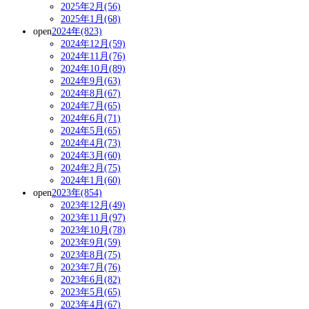
2025年2月(56)
2025年1月(68)
open
2024年(823)
2024年12月(59)
2024年11月(76)
2024年10月(89)
2024年9月(63)
2024年8月(67)
2024年7月(65)
2024年6月(71)
2024年5月(65)
2024年4月(73)
2024年3月(60)
2024年2月(75)
2024年1月(60)
open
2023年(854)
2023年12月(49)
2023年11月(97)
2023年10月(78)
2023年9月(59)
2023年8月(75)
2023年7月(76)
2023年6月(82)
2023年5月(65)
2023年4月(67)