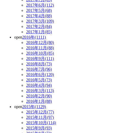
2017年6月(112)
2017年5月(68)
2017年4月(88)
2017年3月(109)
2017年2月(84)
2017年1月(85)
open
2016年(1111)
2016年12月(80)
2016年11月(88)
2016年10月(85)
2016年9月(111)
2016年8月(73)
2016年7月(96)
2016年6月(120)
2016年5月(73)
2016年4月(94)
2016年3月(113)
2016年2月(90)
2016年1月(88)
open
2015年(1129)
2015年12月(77)
2015年11月(97)
2015年10月(114)
2015年9月(93)