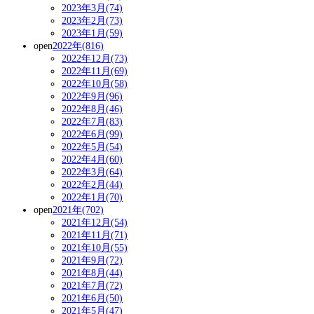
2023年3月(74)
2023年2月(73)
2023年1月(59)
open
2022年(816)
2022年12月(73)
2022年11月(69)
2022年10月(58)
2022年9月(96)
2022年8月(46)
2022年7月(83)
2022年6月(99)
2022年5月(54)
2022年4月(60)
2022年3月(64)
2022年2月(44)
2022年1月(70)
open
2021年(702)
2021年12月(54)
2021年11月(71)
2021年10月(55)
2021年9月(72)
2021年8月(44)
2021年7月(72)
2021年6月(50)
2021年5月(47)