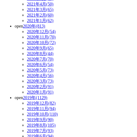
2021年4月(50)
2021年3月(65)
2021年2月(60)
2021年1月(62)
open
2020年(813)
2020年12月(54)
2020年11月(70)
2020年10月(72)
2020年9月(65)
2020年8月(44)
2020年7月(70)
2020年6月(54)
2020年5月(73)
2020年4月(56)
2020年3月(73)
2020年2月(91)
2020年1月(91)
open
2019年(1129)
2019年12月(82)
2019年11月(94)
2019年10月(110)
2019年9月(90)
2019年8月(105)
2019年7月(93)
2019年6月(94)