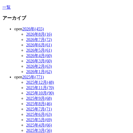
一覧
アーカイブ
open
2026年(455)
2026年8月(16)
2026年7月(72)
2026年6月(61)
2026年5月(61)
2026年4月(60)
2026年3月(60)
2026年2月(63)
2026年1月(62)
open
2025年(771)
2025年12月(48)
2025年11月(70)
2025年10月(90)
2025年9月(68)
2025年8月(46)
2025年7月(71)
2025年6月(63)
2025年5月(69)
2025年4月(66)
2025年3月(56)