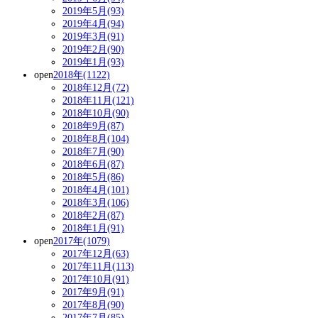
2019年5月(93)
2019年4月(94)
2019年3月(91)
2019年2月(90)
2019年1月(93)
open
2018年(1122)
2018年12月(72)
2018年11月(121)
2018年10月(90)
2018年9月(87)
2018年8月(104)
2018年7月(90)
2018年6月(87)
2018年5月(86)
2018年4月(101)
2018年3月(106)
2018年2月(87)
2018年1月(91)
open
2017年(1079)
2017年12月(63)
2017年11月(113)
2017年10月(91)
2017年9月(91)
2017年8月(90)
2017年7月(85)