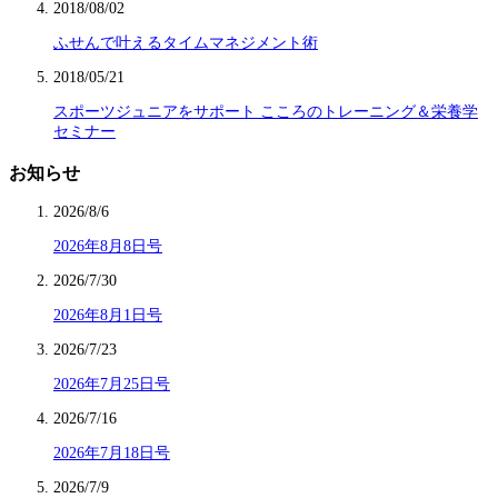
2018/08/02
ふせんで叶えるタイムマネジメント術
2018/05/21
スポーツジュニアをサポート こころのトレーニング＆栄養学
セミナー
お知らせ
2026/8/6
2026年8月8日号
2026/7/30
2026年8月1日号
2026/7/23
2026年7月25日号
2026/7/16
2026年7月18日号
2026/7/9