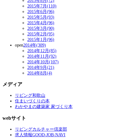
2015年8月(72)
2015年7月(110)
2015年6月(96)
2015年5月(93)
2015年4月(96)
2015年3月(90)
2015年2月(95)
2015年1月(96)
open
2014年(309)
2014年12月(85)
2014年11月(92)
2014年10月(107)
2014年9月(21)
2014年8月(4)
メディア
リビング和歌山
住まいづくりの本
わかやまの建築家 家づくり本
webサイト
リビングカルチャー倶楽部
求人情報GOOD-JOB-NAVI