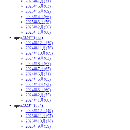
2025年7月(71)
2025年6月(63)
2025年5月(69)
2025年4月(66)
2025年3月(56)
2025年2月(56)
2025年1月(68)
open
2024年(823)
2024年12月(59)
2024年11月(76)
2024年10月(89)
2024年9月(63)
2024年8月(67)
2024年7月(65)
2024年6月(71)
2024年5月(65)
2024年4月(73)
2024年3月(60)
2024年2月(75)
2024年1月(60)
open
2023年(854)
2023年12月(49)
2023年11月(97)
2023年10月(78)
2023年9月(59)