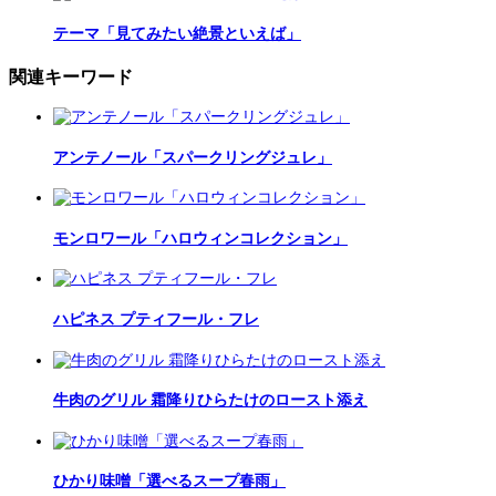
テーマ「見てみたい絶景といえば」
関連キーワード
アンテノール「スパークリングジュレ」
モンロワール「ハロウィンコレクション」
ハピネス プティフール・フレ
牛肉のグリル 霜降りひらたけのロースト添え
ひかり味噌「選べるスープ春雨」