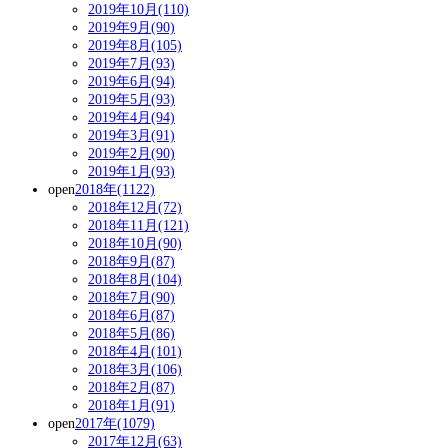
2019年10月(110)
2019年9月(90)
2019年8月(105)
2019年7月(93)
2019年6月(94)
2019年5月(93)
2019年4月(94)
2019年3月(91)
2019年2月(90)
2019年1月(93)
open
2018年(1122)
2018年12月(72)
2018年11月(121)
2018年10月(90)
2018年9月(87)
2018年8月(104)
2018年7月(90)
2018年6月(87)
2018年5月(86)
2018年4月(101)
2018年3月(106)
2018年2月(87)
2018年1月(91)
open
2017年(1079)
2017年12月(63)