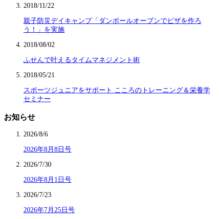
2018/11/22
親子防災デイキャンプ「ダンボールオーブンでピザを作ろ
う！」を実施
2018/08/02
ふせんで叶えるタイムマネジメント術
2018/05/21
スポーツジュニアをサポート こころのトレーニング＆栄養学
セミナー
お知らせ
2026/8/6
2026年8月8日号
2026/7/30
2026年8月1日号
2026/7/23
2026年7月25日号