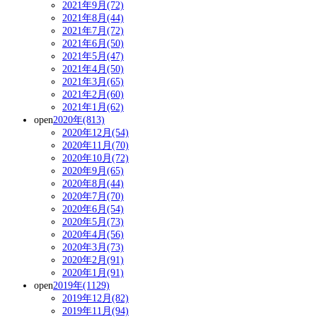
2021年9月(72)
2021年8月(44)
2021年7月(72)
2021年6月(50)
2021年5月(47)
2021年4月(50)
2021年3月(65)
2021年2月(60)
2021年1月(62)
open
2020年(813)
2020年12月(54)
2020年11月(70)
2020年10月(72)
2020年9月(65)
2020年8月(44)
2020年7月(70)
2020年6月(54)
2020年5月(73)
2020年4月(56)
2020年3月(73)
2020年2月(91)
2020年1月(91)
open
2019年(1129)
2019年12月(82)
2019年11月(94)