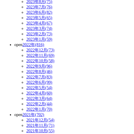
2023年8月(75)
2023年7月(76)
2023年6月(82)
2023年5月(65)
2023年4月(67)
2023年3月(74)
2023年2月(73)
2023年1月(59)
open
2022年(816)
2022年12月(73)
2022年11月(69)
2022年10月(58)
2022年9月(96)
2022年8月(46)
2022年7月(83)
2022年6月(99)
2022年5月(54)
2022年4月(60)
2022年3月(64)
2022年2月(44)
2022年1月(70)
open
2021年(702)
2021年12月(54)
2021年11月(71)
2021年10月(55)