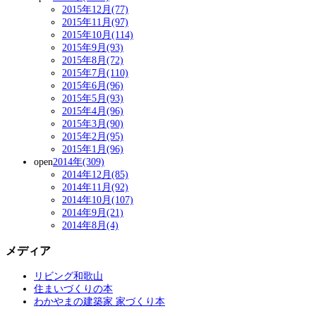
2015年12月(77)
2015年11月(97)
2015年10月(114)
2015年9月(93)
2015年8月(72)
2015年7月(110)
2015年6月(96)
2015年5月(93)
2015年4月(96)
2015年3月(90)
2015年2月(95)
2015年1月(96)
open
2014年(309)
2014年12月(85)
2014年11月(92)
2014年10月(107)
2014年9月(21)
2014年8月(4)
メディア
リビング和歌山
住まいづくりの本
わかやまの建築家 家づくり本