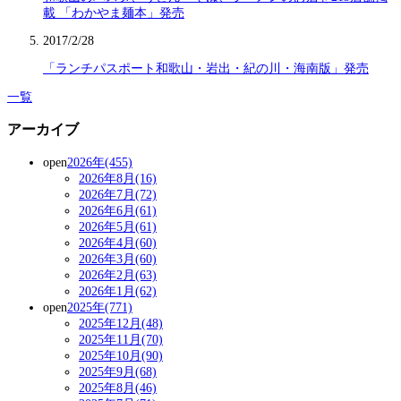
載 「わかやま麺本」発売
2017/2/28
「ランチパスポート和歌山・岩出・紀の川・海南版」発売
一覧
アーカイブ
open
2026年(455)
2026年8月(16)
2026年7月(72)
2026年6月(61)
2026年5月(61)
2026年4月(60)
2026年3月(60)
2026年2月(63)
2026年1月(62)
open
2025年(771)
2025年12月(48)
2025年11月(70)
2025年10月(90)
2025年9月(68)
2025年8月(46)