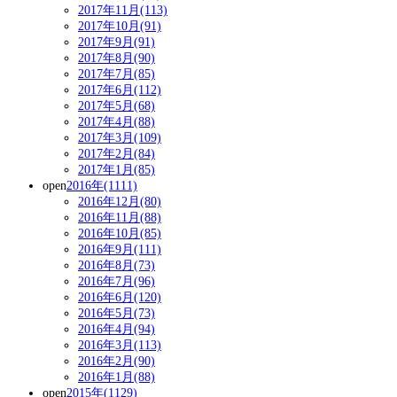
2017年11月(113)
2017年10月(91)
2017年9月(91)
2017年8月(90)
2017年7月(85)
2017年6月(112)
2017年5月(68)
2017年4月(88)
2017年3月(109)
2017年2月(84)
2017年1月(85)
open
2016年(1111)
2016年12月(80)
2016年11月(88)
2016年10月(85)
2016年9月(111)
2016年8月(73)
2016年7月(96)
2016年6月(120)
2016年5月(73)
2016年4月(94)
2016年3月(113)
2016年2月(90)
2016年1月(88)
open
2015年(1129)