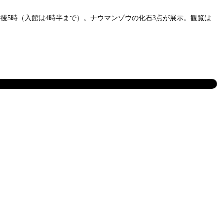
後5時（入館は4時半まで）。ナウマンゾウの化石3点が展示。観覧は