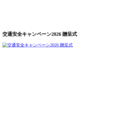
交通安全キャンペーン2026 贈呈式