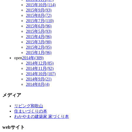
2015年10月(114)
2015年9月(93)
2015年8月(72)
2015年7月(110)
2015年6月(96)
2015年5月(93)
2015年4月(96)
2015年3月(90)
2015年2月(95)
2015年1月(96)
open
2014年(309)
2014年12月(85)
2014年11月(92)
2014年10月(107)
2014年9月(21)
2014年8月(4)
メディア
リビング和歌山
住まいづくりの本
わかやまの建築家 家づくり本
webサイト