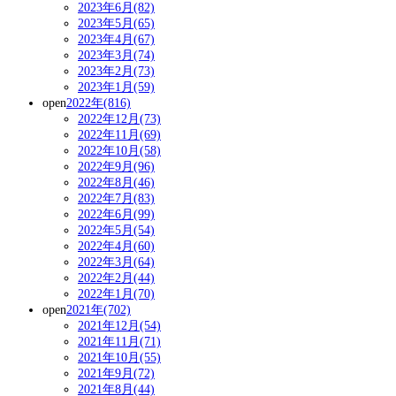
2023年6月(82)
2023年5月(65)
2023年4月(67)
2023年3月(74)
2023年2月(73)
2023年1月(59)
open
2022年(816)
2022年12月(73)
2022年11月(69)
2022年10月(58)
2022年9月(96)
2022年8月(46)
2022年7月(83)
2022年6月(99)
2022年5月(54)
2022年4月(60)
2022年3月(64)
2022年2月(44)
2022年1月(70)
open
2021年(702)
2021年12月(54)
2021年11月(71)
2021年10月(55)
2021年9月(72)
2021年8月(44)