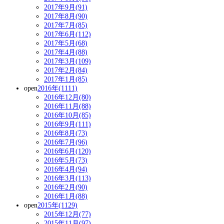
2017年9月(91)
2017年8月(90)
2017年7月(85)
2017年6月(112)
2017年5月(68)
2017年4月(88)
2017年3月(109)
2017年2月(84)
2017年1月(85)
open
2016年(1111)
2016年12月(80)
2016年11月(88)
2016年10月(85)
2016年9月(111)
2016年8月(73)
2016年7月(96)
2016年6月(120)
2016年5月(73)
2016年4月(94)
2016年3月(113)
2016年2月(90)
2016年1月(88)
open
2015年(1129)
2015年12月(77)
2015年11月(97)