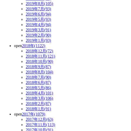
2019年8月(105)
2019年7月(93)
2019年6月(94)
2019年5月(93)
2019年4月(94)
2019年3月(91)
2019年2月(90)
2019年1月(93)
open
2018年(1122)
2018年12月(72)
2018年11月(121)
2018年10月(90)
2018年9月(87)
2018年8月(104)
2018年7月(90)
2018年6月(87)
2018年5月(86)
2018年4月(101)
2018年3月(106)
2018年2月(87)
2018年1月(91)
open
2017年(1079)
2017年12月(63)
2017年11月(113)
2017年10月(91)