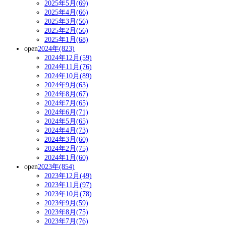
2025年5月(69)
2025年4月(66)
2025年3月(56)
2025年2月(56)
2025年1月(68)
open
2024年(823)
2024年12月(59)
2024年11月(76)
2024年10月(89)
2024年9月(63)
2024年8月(67)
2024年7月(65)
2024年6月(71)
2024年5月(65)
2024年4月(73)
2024年3月(60)
2024年2月(75)
2024年1月(60)
open
2023年(854)
2023年12月(49)
2023年11月(97)
2023年10月(78)
2023年9月(59)
2023年8月(75)
2023年7月(76)