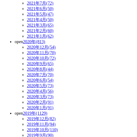
2021年7月(72)
2021年6月(50)
2021年5月(47)
2021年4月(50)
2021年3月(65)
2021年2月(60)
2021年1月(62)
open
2020年(813)
2020年12月(54)
2020年11月(70)
2020年10月(72)
2020年9月(65)
2020年8月(44)
2020年7月(70)
2020年6月(54)
2020年5月(73)
2020年4月(56)
2020年3月(73)
2020年2月(91)
2020年1月(91)
open
2019年(1129)
2019年12月(82)
2019年11月(94)
2019年10月(110)
2019年9月(90)