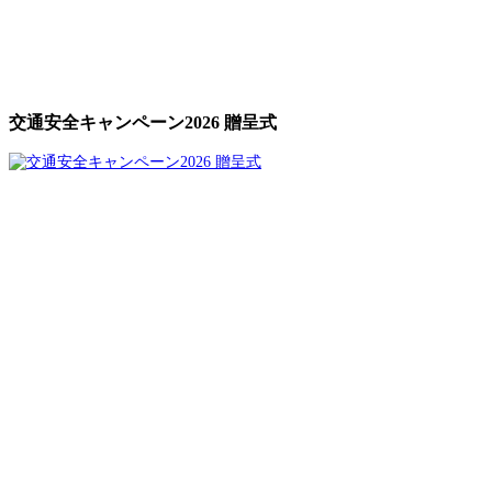
交通安全キャンペーン2026 贈呈式